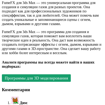
FumeFX для 3ds Max — это универсальная программа для
создания и симуляции газов для разных проектов. Она
подходит как для профессиональных художников по
спецэффектам, так и для любителей. Она может помочь вам
создать уникальные и запоминающиеся сцены с огнем,
дымом, взрывами и другими газами.
FumeFX для 3ds Max — это программа для создания и
симуляции газов, которая поможет вам воплотить ваши
творческие идеи в реальность. Она даст вам возможность
создавать потрясающие эффекты с огнем, дымом, взрывами и
другими газами в 3D-пространстве. Она сделает вашу работу
или хобби более интересным и веселым.
Аналоги программы вы всегда можете найти в наших
подборках:
Программы для 3D моделирования
Комментарии
Дим
: