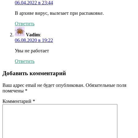
06.04.2022 в 23:44
В архиве вирус, вылезает при распаковке.
Ответить
Vadim
:
06.08.2020 в 19:22
Увы не работает
Ответить
Добавить комментарий
Ваш адрес email не будет опубликован.
Обязательные поля
помечены
*
Комментарий
*