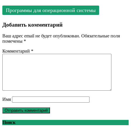
Программы для операционной системы
Добавить комментарий
Ваш адрес email не будет опубликован.
Обязательные поля
помечены
*
Комментарий
*
Имя
Поиск