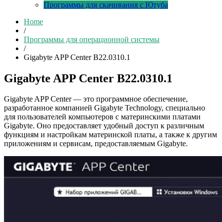
Программы для скачивания с Ютуба
Home
/
Программы для операционной системы
/
Gigabyte APP Center B22.0310.1
Gigabyte APP Center B22.0310.1
Gigabyte APP Center — это программное обеспечение,
разработанное компанией Gigabyte Technology, специально
для пользователей компьютеров с материнскими платами
Gigabyte. Оно предоставляет удобный доступ к различным
функциям и настройкам материнской платы, а также к другим
приложениям и сервисам, предоставляемым Gigabyte.