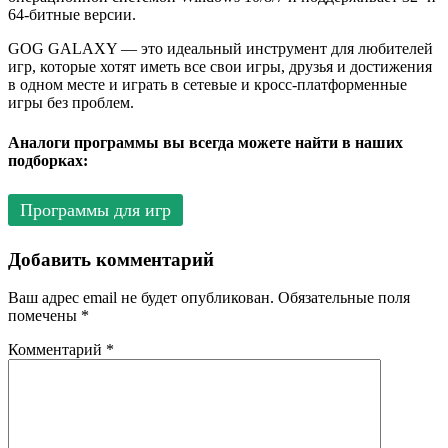
64-битные версии.
GOG GALAXY — это идеальный инструмент для любителей
игр, которые хотят иметь все свои игры, друзья и достижения
в одном месте и играть в сетевые и кросс-платформенные
игры без проблем.
Аналоги программы вы всегда можете найти в наших
подборках:
Программы для игр
Добавить комментарий
Ваш адрес email не будет опубликован.
Обязательные поля
помечены
*
Комментарий
*