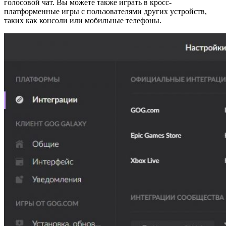
голосовой чат. Вы можете также играть в кросс-
платформенные игры с пользователями других устройств,
таких как консоли или мобильные телефоны.