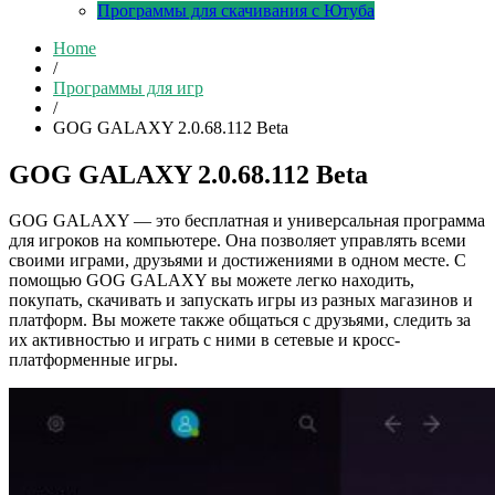
Программы для скачивания с Ютуба
Home
/
Программы для игр
/
GOG GALAXY 2.0.68.112 Beta
GOG GALAXY 2.0.68.112 Beta
GOG GALAXY — это бесплатная и универсальная программа
для игроков на компьютере. Она позволяет управлять всеми
своими играми, друзьями и достижениями в одном месте. С
помощью GOG GALAXY вы можете легко находить,
покупать, скачивать и запускать игры из разных магазинов и
платформ. Вы можете также общаться с друзьями, следить за
их активностью и играть с ними в сетевые и кросс-
платформенные игры.