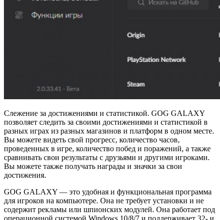
Слежение за достижениями и статистикой. GOG GALAXY
позволяет следить за своими достижениями и статистикой в
разных играх из разных магазинов и платформ в одном месте.
Вы можете видеть свой прогресс, количество часов,
проведенных в игре, количество побед и поражений, а также
сравнивать свои результаты с друзьями и другими игроками.
Вы можете также получать награды и значки за свои
достижения.
GOG GALAXY — это удобная и функциональная программа
для игроков на компьютере. Она не требует установки и не
содержит рекламы или шпионских модулей. Она работает под
операционной системой Windows 10/8/7 и поддерживает 32- и