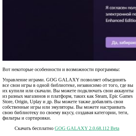
Вот некоторые особенности и возможности программы:
Управление играми. GOG GALAXY позволяет объединять
все свои игры в одной библиотеке, независимо от того, где вы
их купили или скачали. Вы можете подключать свои аккаунты
из разных магазинов и платформ, таких как Steam, Epic Games
Store, Origin, Uplay и др. Вы можете также добавлять свои
собственные игры или эмуляторы. Вы можете настраивать
свою библиотеку по своему вкусу, создавая категории, теги,
фильтры и сортировки.
Скачать бесплатно
GOG GALAXY 2.0.68.112 Beta