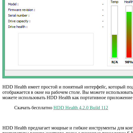
HDD Health имеет простой и понятный интерфейс, который по
отображается в окне на рабочем столе. Вы можете использоват
можете использовать HDD Health как портативное приложение 
Скачать бесплатно
HDD Health 4.2.0 Build 112
HDD Health предлагает мощные и гибкие инструменты для конт