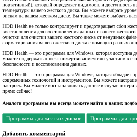
портативный), который определяет видимость и доступность пр
температуры вашего жесткого диска. Вы можете выбрать уров
рискам на вашем жестком диске. Вы также можете выбрать наст
HDD Health не только контролирует и предотвращает сбои жест
восстановления для восстановления данных с вашего жесткого
очистки для очистки вашего жесткого диска от ненужных файл
форматирования вашего жесткого диска с помощью разных опц
HDD Health — это программа для Windows, которая доступна д
можете поддержать проект пожертвованием или участием в его 
безопасности и восстановления данных.
HDD Health — это программа для Windows, которая обладает 
современных технологий и инструментов. Вы можете настраива
настроек. Вы можете восстанавливать данные в случае потери
прямо сейчас!
Аналоги программы вы всегда можете найти в наших подбо
Программы для жестких дисков
Программы для про
Добавить комментарий