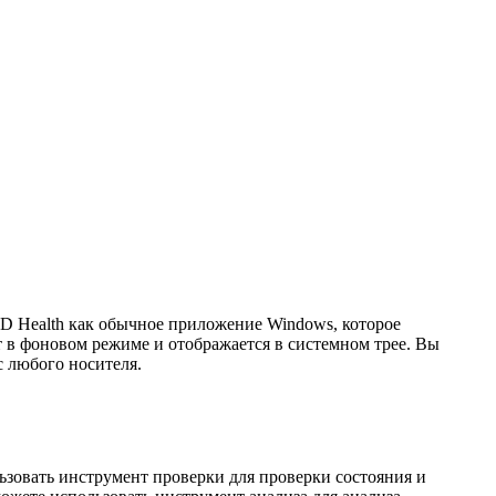
D Health как обычное приложение Windows, которое
т в фоновом режиме и отображается в системном трее. Вы
с любого носителя.
ьзовать инструмент проверки для проверки состояния и