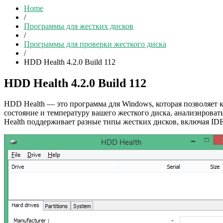
Home
/
Программы для жестких дисков
/
Программы для проверки жесткого диска
/
HDD Health 4.2.0 Build 112
HDD Health 4.2.0 Build 112
HDD Health — это программа для Windows, которая позволяет 
состояние и температуру вашего жесткого диска, анализирова
Health поддерживает разные типы жестких дисков, включая IDE,