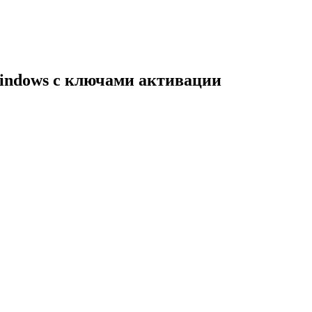
indows с ключами активации