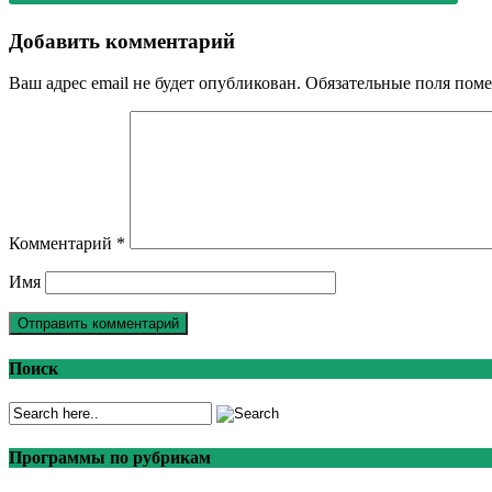
Добавить комментарий
Ваш адрес email не будет опубликован.
Обязательные поля пом
Комментарий
*
Имя
Поиск
Программы по рубрикам