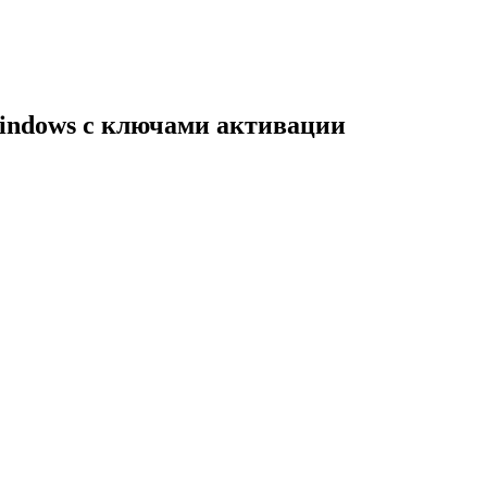
indows с ключами активации