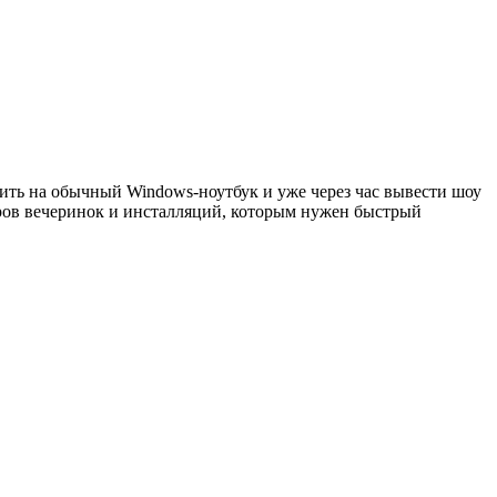
ть на обычный Windows-ноутбук и уже через час вывести шоу
оров вечеринок и инсталляций, которым нужен быстрый