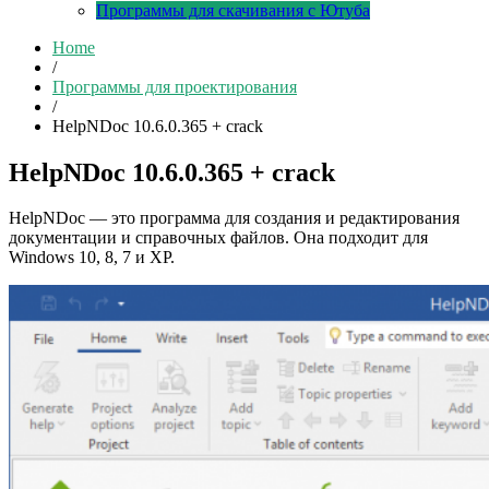
Программы для скачивания с Ютуба
Home
/
Программы для проектирования
/
HelpNDoc 10.6.0.365 + crack
HelpNDoc 10.6.0.365 + crack
HelpNDoc — это программа для создания и редактирования
документации и справочных файлов. Она подходит для
Windows 10, 8, 7 и XP.