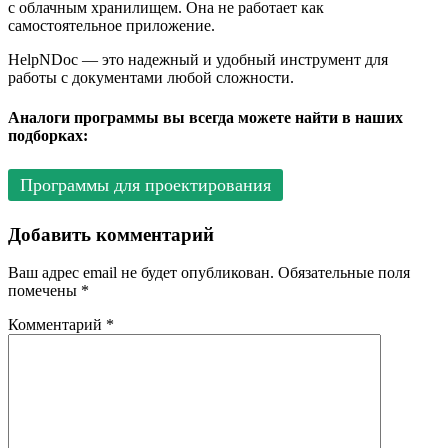
с облачным хранилищем. Она не работает как
самостоятельное приложение.
HelpNDoc — это надежный и удобный инструмент для
работы с документами любой сложности.
Аналоги программы вы всегда можете найти в наших
подборках:
Программы для проектирования
Добавить комментарий
Ваш адрес email не будет опубликован.
Обязательные поля
помечены
*
Комментарий
*