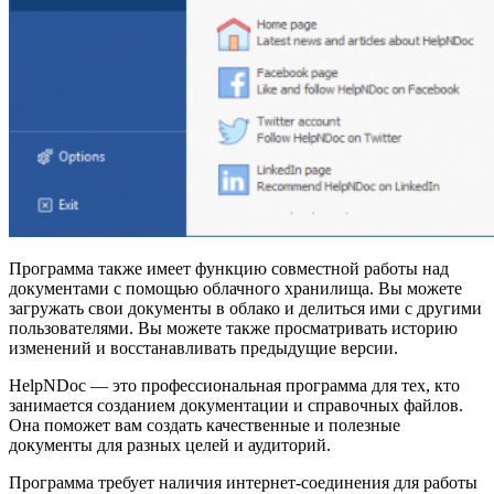
Программа также имеет функцию совместной работы над
документами с помощью облачного хранилища. Вы можете
загружать свои документы в облако и делиться ими с другими
пользователями. Вы можете также просматривать историю
изменений и восстанавливать предыдущие версии.
HelpNDoc — это профессиональная программа для тех, кто
занимается созданием документации и справочных файлов.
Она поможет вам создать качественные и полезные
документы для разных целей и аудиторий.
Программа требует наличия интернет-соединения для работы