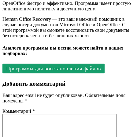
OpenOffice быстро и эффективно. Программа имеет простую
лицензионную политику и доступную цену.
Hetman Office Recovery — это ваш надежный помощник в
случае потери документов Microsoft Office и OpenOffice. С
этой программой вы сможете восстановить свои документы
без потери качества и без лишних хлопот.
Аналоги программы вы всегда можете найти в наших
подборках:
Программы для восстановления файлов
Добавить комментарий
Ваш адрес email не будет опубликован.
Обязательные поля
помечены
*
Комментарий
*