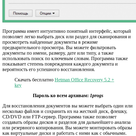
Программа имеет интуитивно понятный интерфейс, который
позволяет легко выбрать диск или раздел для сканирования и
просмотреть найденные документы в режиме
предварительного просмотра. Вы можете фильтровать
документы по имени, размеру, дате или типу, а также
использовать поиск по ключевым словам. Программа также
показывает степень повреждения каждого документа и
вероятность его успешного восстановления.
Скачать бесплатно
Hetman Office Recovery 5.2 +
key
Пароль ко всем архивам:
1progs
Для восстановления документов вы можете выбрать один или
несколько файлов и сохранить их на жесткий диск, флешку,
CD/DVD или FTP-сервер. Программа также позволяет
создавать образы дисков и разделов для дальнейшего анализа
или резервного копирования. Вы можете монтировать образы
как виртуальные диски и работать с ними как с обычными.