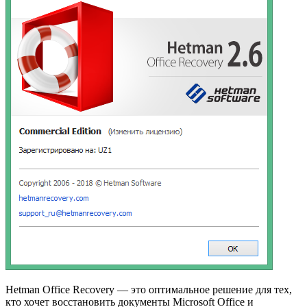
Hetman Office Recovery — это оптимальное решение для тех,
кто хочет восстановить документы Microsoft Office и