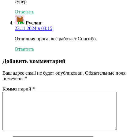
супер
Ответить
Руслан
:
23.11.2024 в 03:15
Отличная прога, всё работает.Спасибо.
Ответить
Добавить комментарий
Ваш адрес email не будет опубликован.
Обязательные поля
помечены
*
Комментарий
*