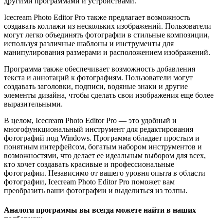
другими программами и устройствами.
Icecream Photo Editor Pro также предлагает возможность
создавать коллажи из нескольких изображений. Пользователи
могут легко объединять фотографии в стильные композиции,
используя различные шаблоны и инструменты для
манипулирования размерами и расположением изображений.
Программа также обеспечивает возможность добавления
текста и аннотаций к фотографиям. Пользователи могут
создавать заголовки, подписи, водяные знаки и другие
элементы дизайна, чтобы сделать свои изображения еще более
выразительными.
В целом, Icecream Photo Editor Pro — это удобный и
многофункциональный инструмент для редактирования
фотографий под Windows. Программа обладает простым и
понятным интерфейсом, богатым набором инструментов и
возможностями, что делает ее идеальным выбором для всех,
кто хочет создавать красивые и профессиональные
фотографии. Независимо от вашего уровня опыта в области
фотографии, Icecream Photo Editor Pro поможет вам
преобразить ваши фотографии и выделиться из толпы.
Аналоги программы вы всегда можете найти в наших