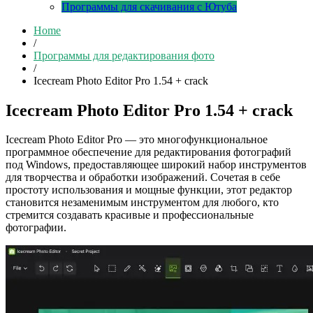
Программы для скачивания с Ютуба
Home
/
Программы для редактирования фото
/
Icecream Photo Editor Pro 1.54 + crack
Icecream Photo Editor Pro 1.54 + crack
Icecream Photo Editor Pro — это многофункциональное
программное обеспечение для редактирования фотографий
под Windows, предоставляющее широкий набор инструментов
для творчества и обработки изображений. Сочетая в себе
простоту использования и мощные функции, этот редактор
становится незаменимым инструментом для любого, кто
стремится создавать красивые и профессиональные
фотографии.