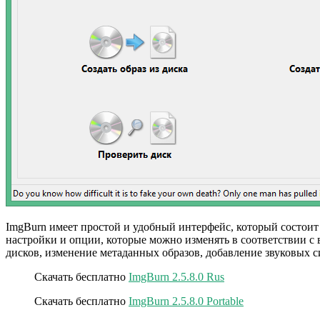
ImgBurn имеет простой и удобный интерфейс, который состоит и
настройки и опции, которые можно изменять в соответствии с
дисков, изменение метаданных образов, добавление звуковых си
Скачать бесплатно
ImgBurn 2.5.8.0 Rus
Скачать бесплатно
ImgBurn 2.5.8.0 Portable