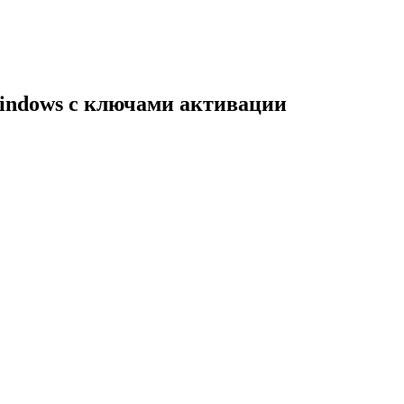
indows с ключами активации