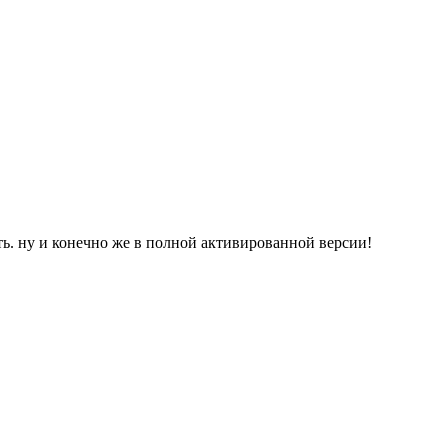
ть. ну и конечно же в полной активированной версии!