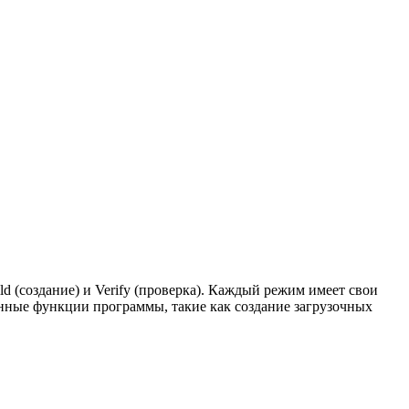
ld (создание) и Verify (проверка). Каждый режим имеет свои
нные функции программы, такие как создание загрузочных