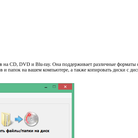
ов на CD, DVD и Blu-ray. Она поддерживает различные форматы 
 и папок на вашем компьютере, а также копировать диски с диск