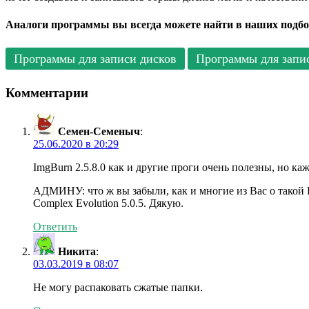
Аналоги программы вы всегда можете найти в наших подбо
Программы для записи дисков
Программы для запис
Комментарии
Семен-Семеныч
:
25.06.2020 в 20:29
ImgBurn 2.5.8.0 как и другие проги очень полезны, но к
АДМИНУ: что ж вы забыли, как и многие из Вас о тако
Complex Evolution 5.0.5. Дякую.
Ответить
Никита
:
03.03.2019 в 08:07
Не могу распаковать сжатые папки.