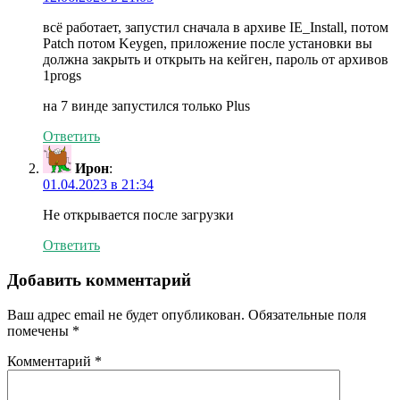
всё работает, запустил сначала в архиве IE_Install, потом
Patch потом Keygen, приложение после установки вы
должна закрыть и открыть на кейген, пароль от архивов
1progs
на 7 винде запустился только Plus
Ответить
Ирон
:
01.04.2023 в 21:34
Не открывается после загрузки
Ответить
Добавить комментарий
Ваш адрес email не будет опубликован.
Обязательные поля
помечены
*
Комментарий
*