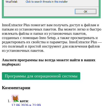
InnoExtractor Plus помогает вам получать доступ к файлам и
папкам из установочных пакетов. Вы можете легко и быстро
извлекать файлы и папки из установочных пакетов,
созданных с помощью Inno Setup, а также просматривать и
редактировать их свойства и параметры. InnoExtractor Plus —
это полезный и простой инструмент для извлечения файлов
из установочных пакетов.
Аналоги программы вы всегда можете найти в наших
подборках:
Программы для операционной системы
Комментарии
котя
:
12.06.2026 в 21:09