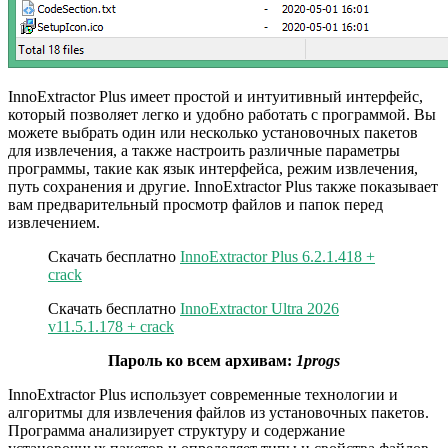
InnoExtractor Plus имеет простой и интуитивный интерфейс,
который позволяет легко и удобно работать с программой. Вы
можете выбрать один или несколько установочных пакетов
для извлечения, а также настроить различные параметры
программы, такие как язык интерфейса, режим извлечения,
путь сохранения и другие. InnoExtractor Plus также показывает
вам предварительный просмотр файлов и папок перед
извлечением.
Скачать бесплатно
InnoExtractor Plus 6.2.1.418 +
crack
Скачать бесплатно
InnoExtractor Ultra 2026
v11.5.1.178 + crack
Пароль ко всем архивам:
1progs
InnoExtractor Plus использует современные технологии и
алгоритмы для извлечения файлов из установочных пакетов.
Программа анализирует структуру и содержание