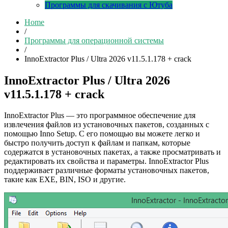
Программы для скачивания с Ютуба
Home
/
Программы для операционной системы
/
InnoExtractor Plus / Ultra 2026 v11.5.1.178 + crack
InnoExtractor Plus / Ultra 2026
v11.5.1.178 + crack
InnoExtractor Plus — это программное обеспечение для
извлечения файлов из установочных пакетов, созданных с
помощью Inno Setup. С его помощью вы можете легко и
быстро получить доступ к файлам и папкам, которые
содержатся в установочных пакетах, а также просматривать и
редактировать их свойства и параметры. InnoExtractor Plus
поддерживает различные форматы установочных пакетов,
такие как EXE, BIN, ISO и другие.