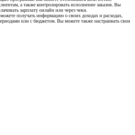
клиентам, а также контролировать исполнение заказов. Вы
лачивать зарплату онлайн или через чеки.
ы можете получать информацию о своих доходах и расходах,
 периодами или с бюджетом. Вы можете также настраивать свои