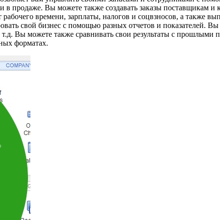
и в продаже. Вы можете также создавать заказы поставщикам и 
 рабочего времени, зарплаты, налогов и соцвзносов, а также вып
ировать свой бизнес с помощью разных отчетов и показателей. В
и т.д. Вы можете также сравнивать свои результаты с прошлыми
зных форматах.