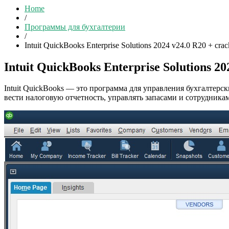
Home
/
Программы для бухгалтерии
/
Intuit QuickBooks Enterprise Solutions 2024 v24.0 R20 + crac
Intuit QuickBooks Enterprise Solutions 20
Intuit QuickBooks — это программа для управления бухгалтерск
вести налоговую отчетность, управлять запасами и сотрудникам