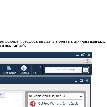
ет доходов и расходов, выставлять счета и принимать платежи,
 и показателей.