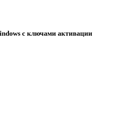
indows с ключами активации