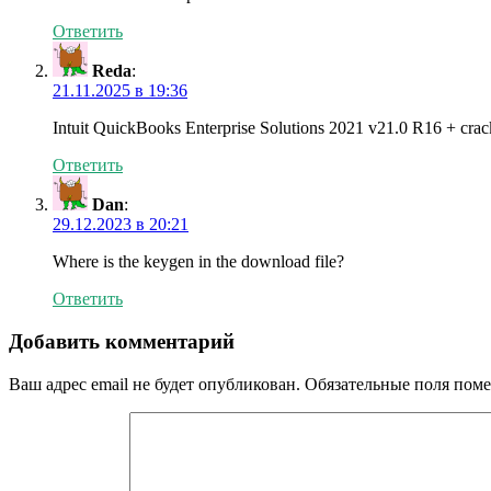
Ответить
Reda
:
21.11.2025 в 19:36
Intuit QuickBooks Enterprise Solutions 2021 v21.0 R16 + crac
Ответить
Dan
:
29.12.2023 в 20:21
Where is the keygen in the download file?
Ответить
Добавить комментарий
Ваш адрес email не будет опубликован.
Обязательные поля пом