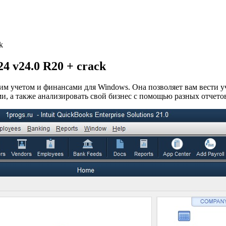
k
24 v24.0 R20 + crack
им учетом и финансами для Windows. Она позволяет вам вести уч
и, а также анализировать свой бизнес с помощью разных отчетов