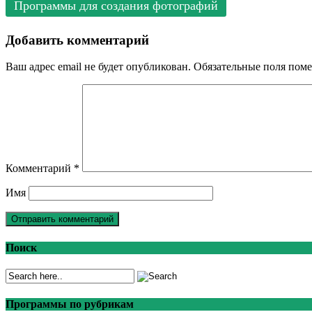
Программы для создания фотографий
Добавить комментарий
Ваш адрес email не будет опубликован.
Обязательные поля пом
Комментарий
*
Имя
Поиск
Программы по рубрикам