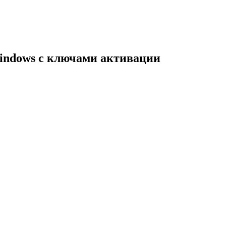
indows с ключами активации