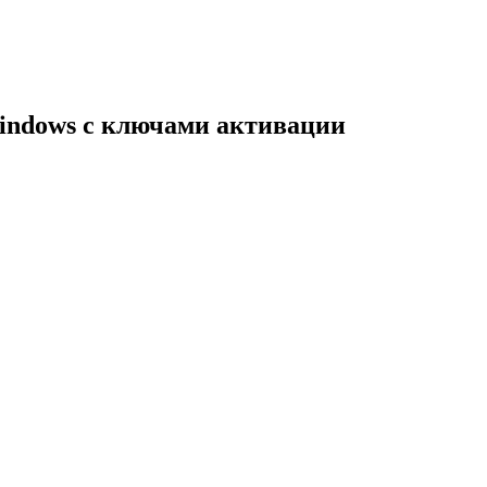
indows с ключами активации