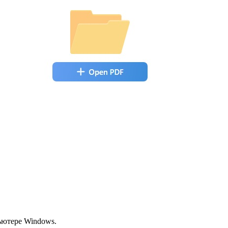
ьютере Windows.