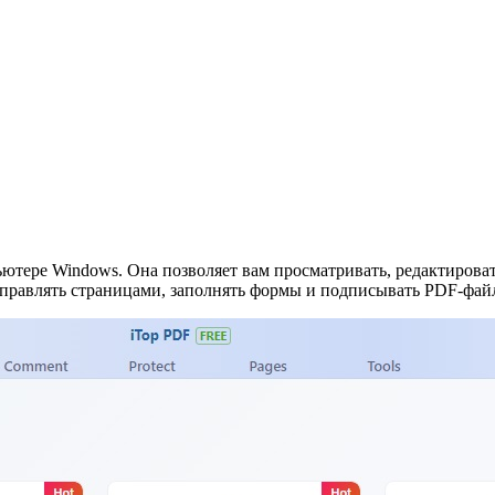
ютере Windows. Она позволяет вам просматривать, редактирова
правлять страницами, заполнять формы и подписывать PDF-фай