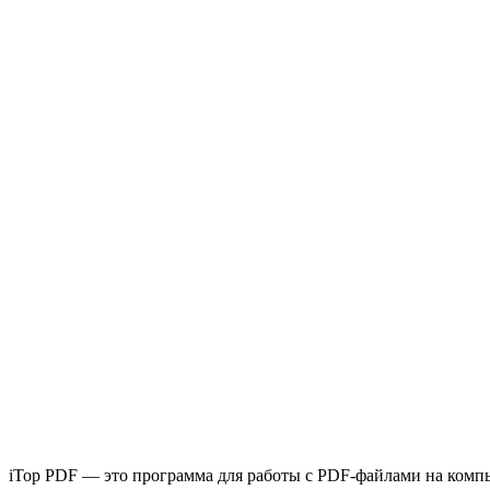
iTop PDF — это программа для работы с PDF-файлами на комп