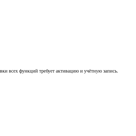
овки всех функций требует активацию и учётную запись.