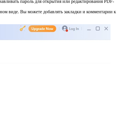
авливать пароль для открытия или редактирования PDF-
ном виде. Вы можете добавлять закладки и комментарии к