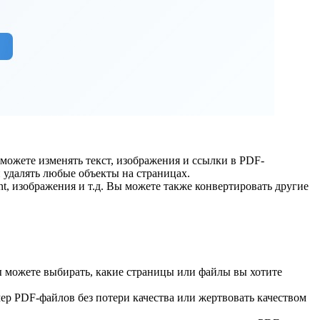
можете изменять текст, изображения и ссылки в PDF-
 удалять любые объекты на страницах.
t, изображения и т.д. Вы можете также конвертировать другие
ы можете выбирать, какие страницы или файлы вы хотите
р PDF-файлов без потери качества или жертвовать качеством