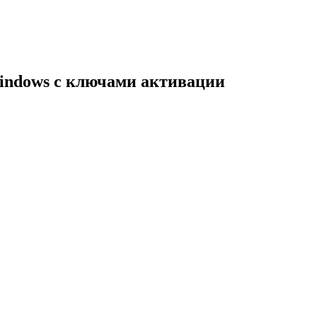
indows с ключами активации