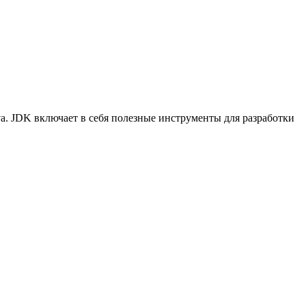
va. JDK включает в себя полезные инструменты для разработки