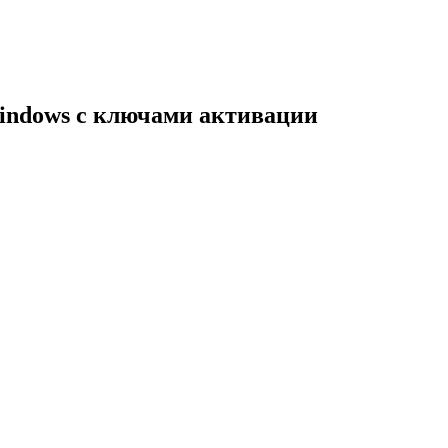
indows с ключами активации