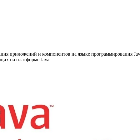
здания приложений и компонентов на языке программирования Ja
щих на платформе Java.