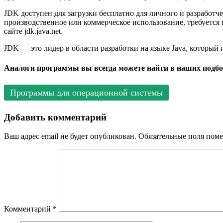
JDK доступен для загрузки бесплатно для личного и разработче
производственное или коммерческое использование, требуется 
сайте jdk.java.net.
JDK — это лидер в области разработки на языке Java, который
Аналоги программы вы всегда можете найти в наших подбо
Программы для операционной системы
Добавить комментарий
Ваш адрес email не будет опубликован.
Обязательные поля пом
Комментарий
*