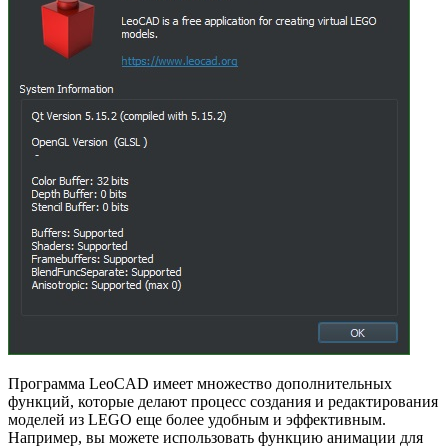
Программа LeoCAD имеет множество дополнительных
функций, которые делают процесс создания и редактирования
моделей из LEGO еще более удобным и эффективным.
Например, вы можете использовать функцию анимации для