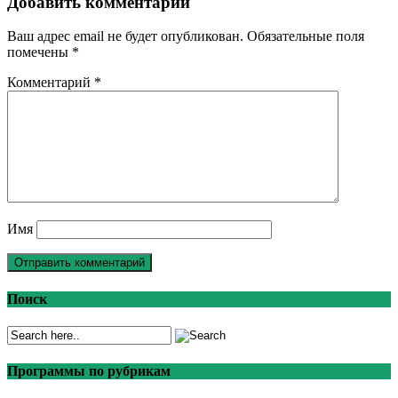
Добавить комментарий
Ваш адрес email не будет опубликован.
Обязательные поля
помечены
*
Комментарий
*
Имя
Поиск
Программы по рубрикам