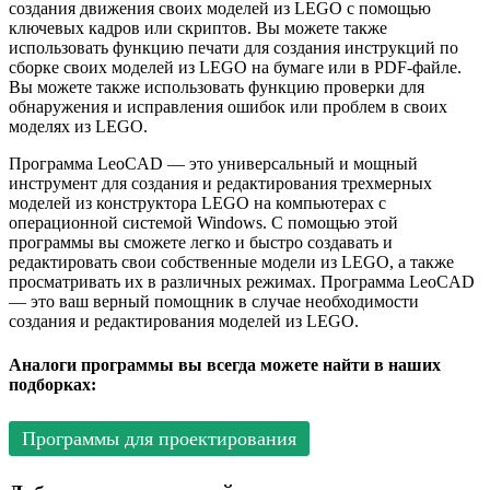
создания движения своих моделей из LEGO с помощью
ключевых кадров или скриптов. Вы можете также
использовать функцию печати для создания инструкций по
сборке своих моделей из LEGO на бумаге или в PDF-файле.
Вы можете также использовать функцию проверки для
обнаружения и исправления ошибок или проблем в своих
моделях из LEGO.
Программа LeoCAD — это универсальный и мощный
инструмент для создания и редактирования трехмерных
моделей из конструктора LEGO на компьютерах с
операционной системой Windows. С помощью этой
программы вы сможете легко и быстро создавать и
редактировать свои собственные модели из LEGO, а также
просматривать их в различных режимах. Программа LeoCAD
— это ваш верный помощник в случае необходимости
создания и редактирования моделей из LEGO.
Аналоги программы вы всегда можете найти в наших
подборках:
Программы для проектирования