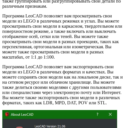
также группировать или разгруппировывать свои детали по
различным признакам.
Программа LeoCAD позволяет вам просматривать свои
модели из LEGO в различных режимах и углах. Вы можете
просматривать свои модели в каркасном, твердотельном или
поверхностном режиме, а также включать или выключать
отображение осей, сетки или теней. Вы можете также
просматривать свои модели в разных проекциях, таких как
перспективная, ортогональная или изометрическая. Вы
можете также просматривать свои модели в разных
масштабах, от 1:1 до 1:100.
Программа LeoCAD позволяет вам экспортировать свои
модели из LEGO в различных форматах и качествах. Вы
можете сохранять свои модели как на локальном диске, так и
на сетевом ресурсе или облачном хранилище. Вы можете
также делиться своими моделями с другими пользователями
или специалистами через электронную почту или Интернет.
Вы можете также экспортировать свои модели в различных
форматах, таких как LDR, MPD, DAT, POV или STL.