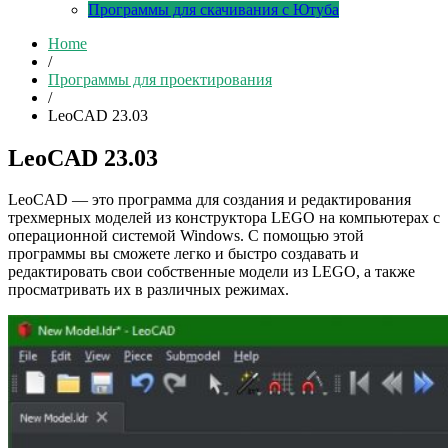
Программы для скачивания с Ютуба
Home
/
Программы для проектирования
/
LeoCAD 23.03
LeoCAD 23.03
LeoCAD — это программа для создания и редактирования
трехмерных моделей из конструктора LEGO на компьютерах с
операционной системой Windows. С помощью этой
программы вы сможете легко и быстро создавать и
редактировать свои собственные модели из LEGO, а также
просматривать их в различных режимах.