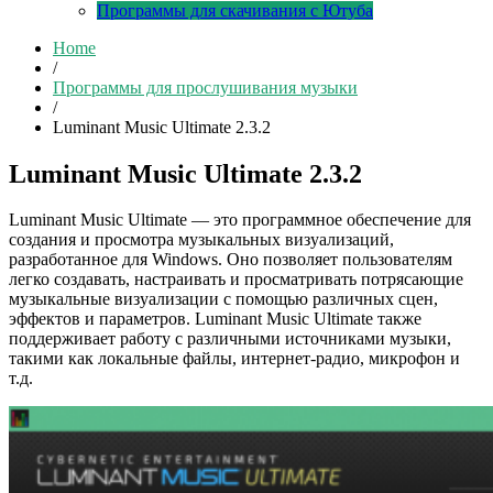
Программы для скачивания с Ютуба
Home
/
Программы для прослушивания музыки
/
Luminant Music Ultimate 2.3.2
Luminant Music Ultimate 2.3.2
Luminant Music Ultimate — это программное обеспечение для
создания и просмотра музыкальных визуализаций,
разработанное для Windows. Оно позволяет пользователям
легко создавать, настраивать и просматривать потрясающие
музыкальные визуализации с помощью различных сцен,
эффектов и параметров. Luminant Music Ultimate также
поддерживает работу с различными источниками музыки,
такими как локальные файлы, интернет-радио, микрофон и
т.д.