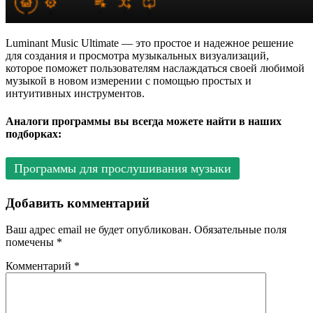
Luminant Music Ultimate — это простое и надежное решение
для создания и просмотра музыкальных визуализаций,
которое поможет пользователям наслаждаться своей любимой
музыкой в новом измерении с помощью простых и
интуитивных инструментов.
Аналоги программы вы всегда можете найти в наших
подборках:
Программы для прослушивания музыки
Добавить комментарий
Ваш адрес email не будет опубликован.
Обязательные поля
помечены
*
Комментарий
*