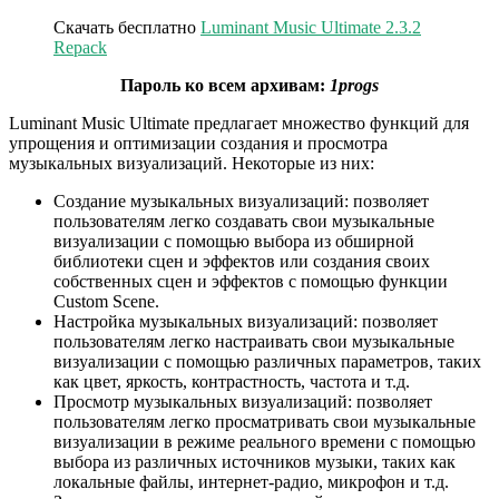
Скачать бесплатно
Luminant Music Ultimate 2.3.2
Repack
Пароль ко всем архивам:
1progs
Luminant Music Ultimate предлагает множество функций для
упрощения и оптимизации создания и просмотра
музыкальных визуализаций. Некоторые из них:
Создание музыкальных визуализаций: позволяет
пользователям легко создавать свои музыкальные
визуализации с помощью выбора из обширной
библиотеки сцен и эффектов или создания своих
собственных сцен и эффектов с помощью функции
Custom Scene.
Настройка музыкальных визуализаций: позволяет
пользователям легко настраивать свои музыкальные
визуализации с помощью различных параметров, таких
как цвет, яркость, контрастность, частота и т.д.
Просмотр музыкальных визуализаций: позволяет
пользователям легко просматривать свои музыкальные
визуализации в режиме реального времени с помощью
выбора из различных источников музыки, таких как
локальные файлы, интернет-радио, микрофон и т.д.