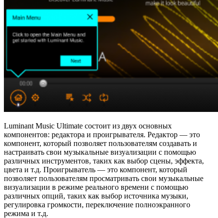
Luminant Music Ultimate состоит из двух основных
компонентов: редактора и проигрывателя. Редактор — это
компонент, который позволяет пользователям создавать и
настраивать свои музыкальные визуализации с помощью
различных инструментов, таких как выбор сцены, эффекта,
цвета и т.д. Проигрыватель — это компонент, который
позволяет пользователям просматривать свои музыкальные
визуализации в режиме реального времени с помощью
различных опций, таких как выбор источника музыки,
регулировка громкости, переключение полноэкранного
режима и т.д.