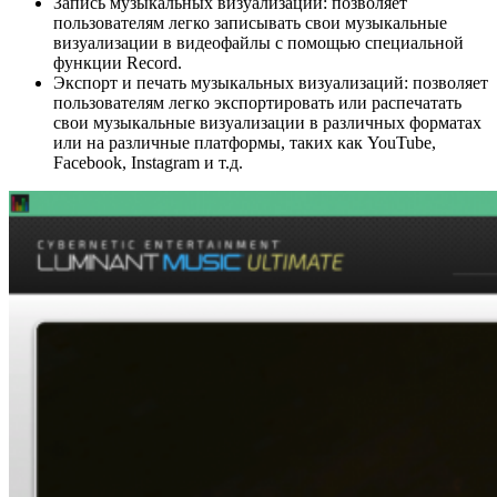
Запись музыкальных визуализаций: позволяет
пользователям легко записывать свои музыкальные
визуализации в видеофайлы с помощью специальной
функции Record.
Экспорт и печать музыкальных визуализаций: позволяет
пользователям легко экспортировать или распечатать
свои музыкальные визуализации в различных форматах
или на различные платформы, таких как YouTube,
Facebook, Instagram и т.д.