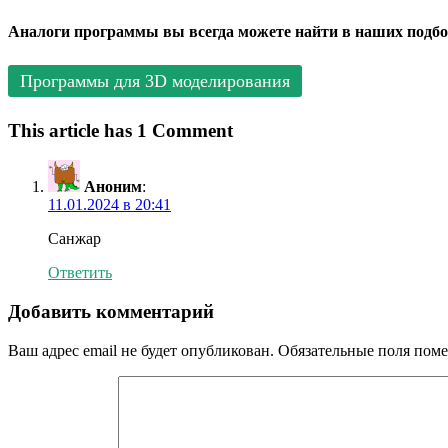
Аналоги программы вы всегда можете найти в наших подбо
Программы для 3D моделирования
This article has 1 Comment
Аноним
:
11.01.2024 в 20:41
Санжар
Ответить
Добавить комментарий
Ваш адрес email не будет опубликован.
Обязательные поля пом