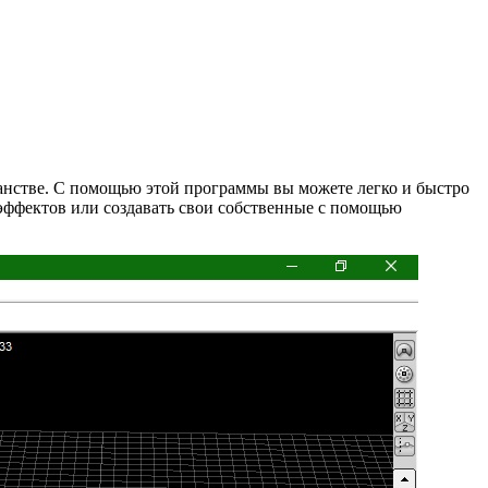
ранстве. С помощью этой программы вы можете легко и быстро
цэффектов или создавать свои собственные с помощью