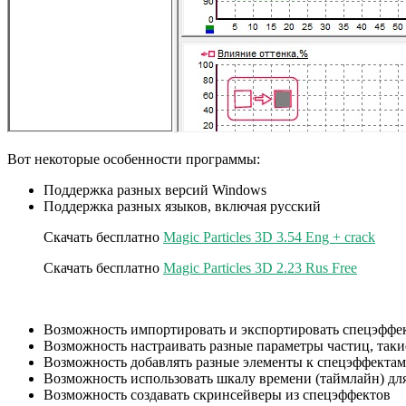
Вот некоторые особенности программы:
Поддержка разных версий Windows
Поддержка разных языков, включая русский
Скачать бесплатно
Magic Particles 3D 3.54 Eng + crack
Скачать бесплатно
Magic Particles 3D 2.23 Rus Free
Возможность импортировать и экспортировать спецэффек
Возможность настраивать разные параметры частиц, такие к
Возможность добавлять разные элементы к спецэффектам, т
Возможность использовать шкалу времени (таймлайн) д
Возможность создавать скринсейверы из спецэффектов