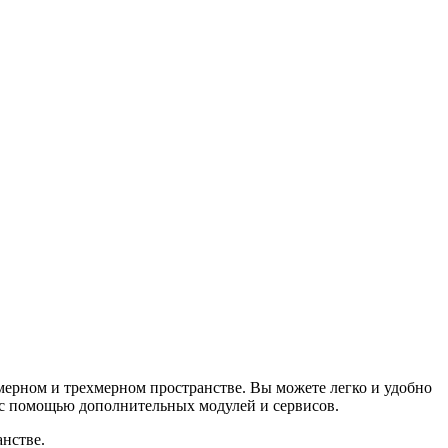
хмерном и трехмерном пространстве. Вы можете легко и удобно
 с помощью дополнительных модулей и сервисов.
анстве.