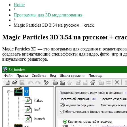
Home
/
Программы для 3D моделирования
/
Magic Particles 3D 3.54 на русском + crack
Magic Particles 3D 3.54 на русском + cra
Magic Particles 3D — это программа для создания и редактиро
создавать впечатляющие спецэффекты для видео, фото, игр и 
визуального редактора.