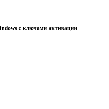
indows с ключами активации