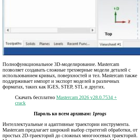
Полнофункциональное 3D-моделирование. Mastercam
позволяет создавать сложные трехмерные модели деталей с
использованием кривых, поверхностей и тел. Mastercam также
поддерживает импорт и экспорт моделей в различных
форматах, таких как IGES, STEP, STL и других.
Скачать бесплатно
Mastercam 2026 v28.0.7534 +
crack
Пароль ко всем архивам:
1progs
Интеллектуальные и адаптивные траектории инструмента.
Mastercam предлагает широкий выбор стратегий обработки, от
простых 2D-траекторий до сложных многоосевых траекторий.