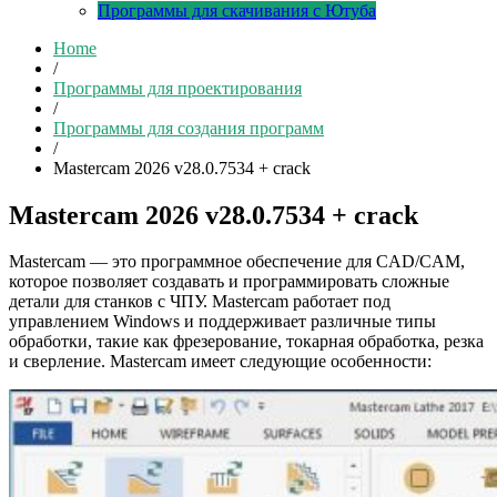
Программы для скачивания с Ютуба
Home
/
Программы для проектирования
/
Программы для создания программ
/
Mastercam 2026 v28.0.7534 + crack
Mastercam 2026 v28.0.7534 + crack
Mastercam — это программное обеспечение для CAD/CAM,
которое позволяет создавать и программировать сложные
детали для станков с ЧПУ. Mastercam работает под
управлением Windows и поддерживает различные типы
обработки, такие как фрезерование, токарная обработка, резка
и сверление. Mastercam имеет следующие особенности: