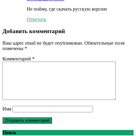
Не пойму, где скачать русскую версию
Ответить
Добавить комментарий
Ваш адрес email не будет опубликован.
Обязательные поля
помечены
*
Комментарий
*
Имя
Поиск