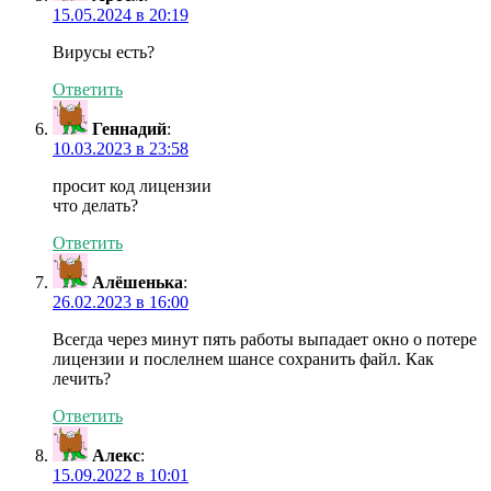
15.05.2024 в 20:19
Вирусы есть?
Ответить
Геннадий
:
10.03.2023 в 23:58
просит код лицензии
что делать?
Ответить
Алёшенька
:
26.02.2023 в 16:00
Всегда через минут пять работы выпадает окно о потере
лицензии и послелнем шансе сохранить файл. Как
лечить?
Ответить
Алекс
:
15.09.2022 в 10:01