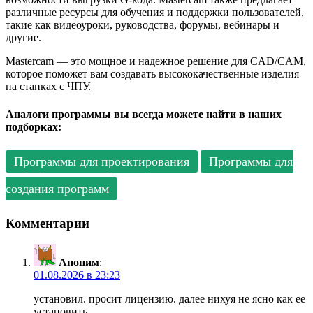
различные ресурсы для обучения и поддержки пользователей,
такие как видеоуроки, руководства, форумы, вебинары и
другие.
Mastercam — это мощное и надежное решение для CAD/CAM,
которое поможет вам создавать высококачественные изделия
на станках с ЧПУ.
Аналоги программы вы всегда можете найти в наших
подборках:
Программы для проектирования
Программы для
создания программ
Комментарии
Аноним
:
01.08.2026 в 23:23
установил. просит лицензию. далее нихуя не ясно как ее
установить.