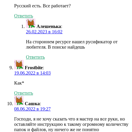
Русский есть. Все работает?
Ответить
Алешенька
:
26.02.2023 в 16:02
На стороннем ресурсе нашел русификатор от
любителя. В поиске найдешь
Ответить
Frostbite
:
19.06.2022 в 14:03
Как*
Ответить
Сашка
:
08.06.2022 в 19:27
Господи, я не хочу сказать что я мастер на все руки, но
оставляйте инструкцию к такому огромному количеству
папок и файлов, ну ничего же не понятно