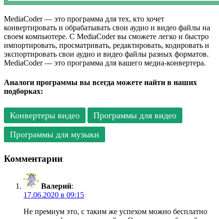
MediaCoder — это программа для тех, кто хочет
конвертировать и обрабатывать свои аудио и видео файлы на
своем компьютере. С MediaCoder вы сможете легко и быстро
импортировать, просматривать, редактировать, кодировать и
экспортировать свои аудио и видео файлы разных форматов.
MediaCoder — это программа для вашего медиа-конвертера.
Аналоги программы вы всегда можете найти в наших
подборках:
Конвертеры видео
Программы для видео
Программы для музыки
Комментарии
Валерий
:
17.06.2020 в 09:15
Не премиум это, с таким же успехом можно бесплатно