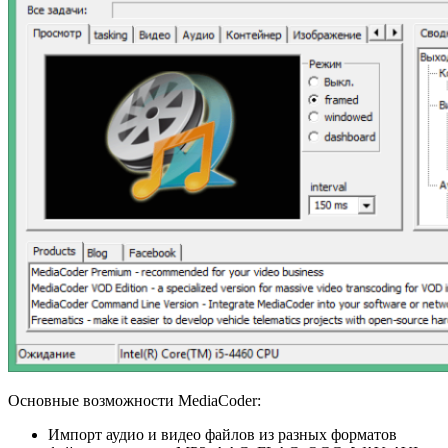
Основные возможности MediaCoder:
Импорт аудио и видео файлов из разных форматов