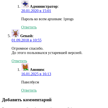
Администратор
:
20.01.2020 в 15:01
Пароль ко всем архивам: 1progs
Ответить
Genash
:
01.09.2018 в 10:55
Огромное спасибо.
До этого пользовался устаревшей версией.
Ответить
Аноним
:
16.01.2025 в 16:13
Павелбусм
Ответить
Добавить комментарий