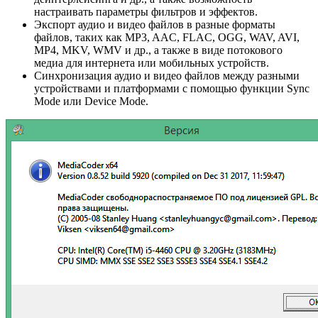
настраивать параметры фильтров и эффектов.
Экспорт аудио и видео файлов в разные форматы
файлов, таких как MP3, AAC, FLAC, OGG, WAV, AVI,
MP4, MKV, WMV и др., а также в виде потокового
медиа для интернета или мобильных устройств.
Синхронизация аудио и видео файлов между разными
устройствами и платформами с помощью функции Sync
Mode или Device Mode.