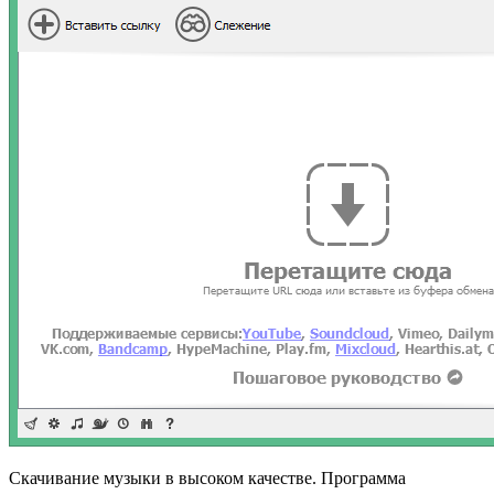
Скачивание музыки в высоком качестве. Программа