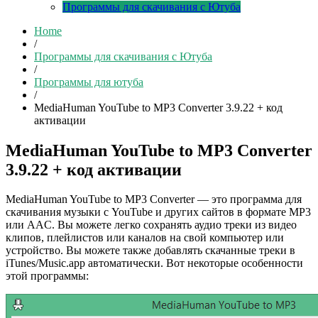
Программы для скачивания с Ютуба
Home
/
Программы для скачивания с Ютуба
/
Программы для ютуба
/
MediaHuman YouTube to MP3 Converter 3.9.22 + код
активации
MediaHuman YouTube to MP3 Converter
3.9.22 + код активации
MediaHuman YouTube to MP3 Converter — это программа для
скачивания музыки с YouTube и других сайтов в формате MP3
или AAC. Вы можете легко сохранять аудио треки из видео
клипов, плейлистов или каналов на свой компьютер или
устройство. Вы можете также добавлять скачанные треки в
iTunes/Music.app автоматически. Вот некоторые особенности
этой программы: