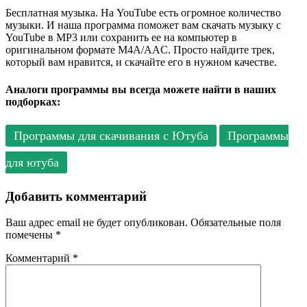
Бесплатная музыка. На YouTube есть огромное количество
музыки. И наша программа поможет вам скачать музыку с
YouTube в MP3 или сохранить ее на компьютер в
оригинальном формате M4A/AAC. Просто найдите трек,
который вам нравится, и скачайте его в нужном качестве.
Аналоги программы вы всегда можете найти в наших
подборках:
Программы для скачивания с Ютуба
Программы
для ютуба
Добавить комментарий
Ваш адрес email не будет опубликован.
Обязательные поля
помечены
*
Комментарий
*