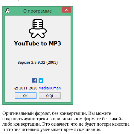
Оригинальный формат, без конвертации. Вы можете
сохранять аудио треки в оригинальном формате без какой-
либо конвертации. Это означает, что не будет потери качества
и это значительно уменьшает время скачивания.