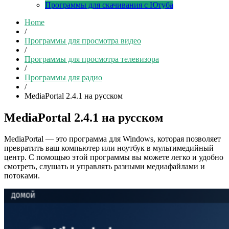
Программы для скачивания с Ютуба
Home
/
Программы для просмотра видео
/
Программы для просмотра телевизора
/
Программы для радио
/
MediaPortal 2.4.1 на русском
MediaPortal 2.4.1 на русском
MediaPortal — это программа для Windows, которая позволяет
превратить ваш компьютер или ноутбук в мультимедийный
центр. С помощью этой программы вы можете легко и удобно
смотреть, слушать и управлять разными медиафайлами и
потоками.