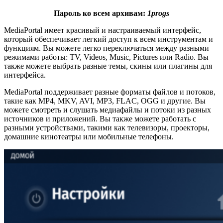
Пароль ко всем архивам:
1progs
MediaPortal имеет красивый и настраиваемый интерфейс,
который обеспечивает легкий доступ к всем инструментам и
функциям. Вы можете легко переключаться между разными
режимами работы: TV, Videos, Music, Pictures или Radio. Вы
также можете выбрать разные темы, скины или плагины для
интерфейса.
MediaPortal поддерживает разные форматы файлов и потоков,
такие как MP4, MKV, AVI, MP3, FLAC, OGG и другие. Вы
можете смотреть и слушать медиафайлы и потоки из разных
источников и приложений. Вы также можете работать с
разными устройствами, такими как телевизоры, проекторы,
домашние кинотеатры или мобильные телефоны.