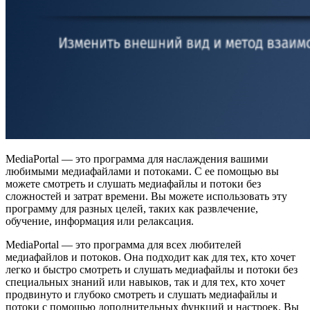
MediaPortal — это программа для наслаждения вашими
любимыми медиафайлами и потоками. С ее помощью вы
можете смотреть и слушать медиафайлы и потоки без
сложностей и затрат времени. Вы можете использовать эту
программу для разных целей, таких как развлечение,
обучение, информация или релаксация.
MediaPortal — это программа для всех любителей
медиафайлов и потоков. Она подходит как для тех, кто хочет
легко и быстро смотреть и слушать медиафайлы и потоки без
специальных знаний или навыков, так и для тех, кто хочет
продвинуто и глубоко смотреть и слушать медиафайлы и
потоки с помощью дополнительных функций и настроек. Вы