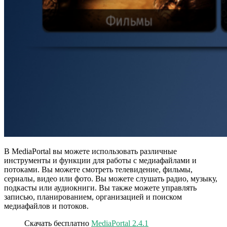
В MediaPortal вы можете использовать различные
инструменты и функции для работы с медиафайлами и
потоками. Вы можете смотреть телевидение, фильмы,
сериалы, видео или фото. Вы можете слушать радио, музыку,
подкасты или аудиокниги. Вы также можете управлять
записью, планированием, организацией и поиском
медиафайлов и потоков.
Скачать бесплатно
MediaPortal 2.4.1