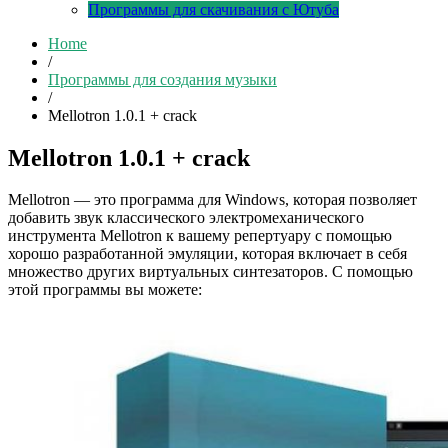
Программы для скачивания с Ютуба
Home
/
Программы для создания музыки
/
Mellotron 1.0.1 + crack
Mellotron 1.0.1 + crack
Mellotron — это программа для Windows, которая позволяет
добавить звук классического электромеханического
инструмента Mellotron к вашему репертуару с помощью
хорошо разработанной эмуляции, которая включает в себя
множество других виртуальных синтезаторов. С помощью
этой программы вы можете: