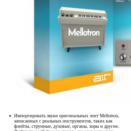
Импортировать звуки оригинальных лент Mellotron,
записанных с реальных инструментов, таких как
флейты, струнные, духовые, органы, хоры и другие.