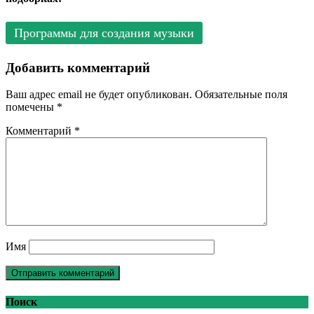
Программы для создания музыки
Добавить комментарий
Ваш адрес email не будет опубликован.
Обязательные поля
помечены
*
Комментарий
*
Имя
Поиск