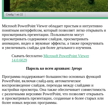
Microsoft PowerPoint Viewer обладает простым и интуитивно
понятным интерфейсом, который позволяет легко открывать и
просматривать презентации. Пользователи могут
просматривать содержимое слайдов, просматривать
анимацию, видео и звуковые эффекты, а также прокручивать
и увеличивать слайды для более детального изучения.
Скачать бесплатно
Microsoft PowerPoint Viewer
14.0.6029
Пароль ко всем архивам:
1progs
Программа поддерживает большинство основных функций
PowerPoint, включая слайд-шоу, автоматическое
воспроизведение слайдов, переходы между слайдами и
настройки просмотра. Она также обеспечивает совместимость
с различными версиями PowerPoint, что позволяет открывать
и просматривать презентации, созданные в более старых или
более новых версиях программы.