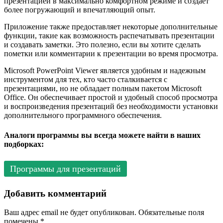
презентацией в максимально комфортном режиме и создает
более погружающий и впечатляющий опыт.
Приложение также предоставляет некоторые дополнительные
функции, такие как возможность распечатывать презентации
и создавать заметки. Это полезно, если вы хотите сделать
пометки или комментарии к презентации во время просмотра.
Microsoft PowerPoint Viewer является удобным и надежным
инструментом для тех, кто часто сталкивается с
презентациями, но не обладает полным пакетом Microsoft
Office. Он обеспечивает простой и удобный способ просмотра
и воспроизведения презентаций без необходимости установки
дополнительного программного обеспечения.
Аналоги программы вы всегда можете найти в наших
подборках:
Программы для презентаций
Добавить комментарий
Ваш адрес email не будет опубликован.
Обязательные поля
помечены
*