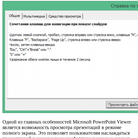
Одной из главных особенностей Microsoft PowerPoint Viewer
является возможность просмотра презентаций в режиме
полного экрана. Это позволяет пользователям наслаждаться