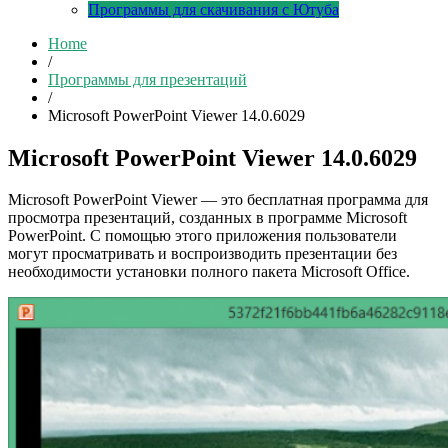
Программы для скачивания с Ютуба
Home
/
Программы для презентаций
/
Microsoft PowerPoint Viewer 14.0.6029
Microsoft PowerPoint Viewer 14.0.6029
Microsoft PowerPoint Viewer — это бесплатная программа для
просмотра презентаций, созданных в программе Microsoft
PowerPoint. С помощью этого приложения пользователи
могут просматривать и воспроизводить презентации без
необходимости установки полного пакета Microsoft Office.