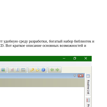
т удобную среду разработки, богатый набор библиотек и
CD. Вот краткое описание основных возможностей и