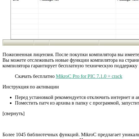
Пожизненная лицензия. После покупки компилятора вы имеете 
Вы можете отслеживать новые функции компилятора на страниц
компилятора гарантирует бесплатную техническую поддержку 
Скачать бесплатно
MikroC Pro for PIC 7.1.0 + crack
Инструкция по активации
Перед установкой рекомендуется отключить интернет и а
Поместить патч из архива в папку с программой, запусти
[свернуть]
Более 1045 библиотечных функций. MikroC предлагает уникаль