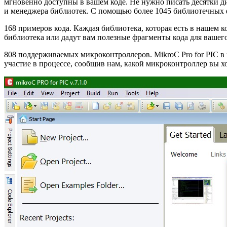
мгновенно доступны в вашем коде. Не нужно писать десятки д
и менеджера библиотек. С помощью более 1045 библиотечных 
168 примеров кода. Каждая библиотека, которая есть в нашем 
библиотека или дадут вам полезные фрагменты кода для вашего
808 поддерживаемых микроконтроллеров. MikroC Pro for PIC в
участие в процессе, сообщив нам, какой микроконтроллер вы 