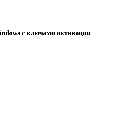
indows с ключами активации