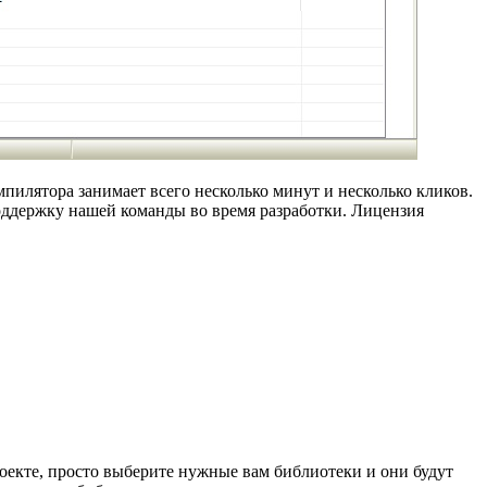
илятора занимает всего несколько минут и несколько кликов.
оддержку нашей команды во время разработки. Лицензия
оекте, просто выберите нужные вам библиотеки и они будут