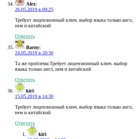
Alex
:
26.05.2019 в 09:25
Требует лицензионный ключ. выбор языка только англ,
нем и китайский
Ответить
Barny
:
24.05.2019 в 20:30
Та же проблема:Требует лицензионный ключ. выбор
языка только англ, нем и китайский
Ответить
kiri
:
15.05.2019 в 14:30
Требует лицензионный ключ. выбор языка только англ,
нем и китайский
Ответить
kiri
: