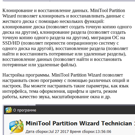
Клонирование и восстановление данных. MiniTool Partition
Wizard позволяет клонировать и восстанавливать данные с
жесткого диска с помощью нескольких функций:
клонирование диска (позволяет создать точную копию одного
диска на другом), клонирование раздела (позволяет создать
точную копию одного раздела на другом), миграция ОС на
SSD/HD (позволяет перенести операционную систему с
одного диска на другой), восстановление раздела (позволяет
найти и восстановить потерянные или удаленные разделы),
восстановление данных (позволяет найти и восстановить
потерянные или удаленные файлы).
Настройка программы. MiniTool Partition Wizard позволяет
настраивать свою программу с помощью различных опций и
настроек. Вы можете настраивать такие параметры, как язык
интерфейса, тема оформления, шрифты и цвета, режим
работы, качество звука, масштабирование окна и др.