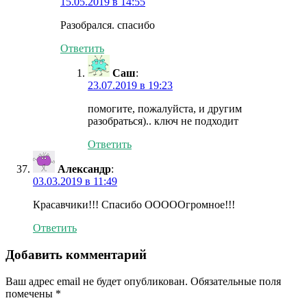
15.05.2019 в 14:55
Разобрался. спасибо
Ответить
Саш
:
23.07.2019 в 19:23
помогите, пожалуйста, и другим
разобраться).. ключ не подходит
Ответить
Александр
:
03.03.2019 в 11:49
Красавчики!!! Спасибо ОООООгромное!!!
Ответить
Добавить комментарий
Ваш адрес email не будет опубликован.
Обязательные поля
помечены
*