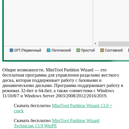
Общие возможности. MiniTool Partition Wizard — это
бесплатная программа для управления разделами жесткого
диска, которая поддерживает работу с базовыми и
динамическими дисками. Программа поддерживает работу в
режимах 32-бит и 64-бит, а также совместима с Windows
11/10/8/7 и Windows Server 2003/2008/2012/2016/2019.
Скачать бесплатно
MiniTool Partition Wizard 13.9 +
crack
Скачать бесплатно
MiniTool Partition Wizard
Technician 13.9 WinPE