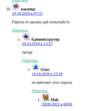
Ответить
ваыпвр
:
10.10.2019 в 07:35
Пароль от архива дай пожалуйста
Ответить
Администратор
:
10.10.2019 в 13:37
1progs
Ответить
Олег
:
10.10.2020 в 22:19
не работает этот пароль
Ответить
Mak
:
29.09.2022 в 00:01