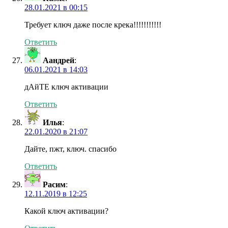
28.01.2021 в 00:15
Требует ключ даже после крека!!!!!!!!!!!
Ответить
Аандрей
:
06.01.2021 в 14:03
дАйТЕ ключ активации
Ответить
Илья
:
22.01.2020 в 21:07
Дайте, пжт, ключ. спасибо
Ответить
Расим
:
12.11.2019 в 12:25
Какой ключ активации?