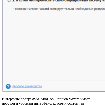
Интерфейс программы. MiniTool Partition Wizard имеет
простой и удобный интерфейс, который состоит из