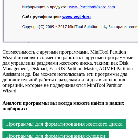
Совместимость с другими программами. MiniTool Partition
Wizard позволяет совместно работать с другими программами
для управления разделами жесткого диска, такими как Disk
Management, Diskpart, EaseUS Partition Master, AOMEI Partition
Assistant и др. Вы можете использовать эти программы для
дополнительной работы с разделами или для выполнения
операций, которые не поддерживаются MiniTool Partition
Wizard.
Аналоги программы вы всегда можете найти в наших
подборках:
Программы для форматирования жесткого диска
Программы для форматирования флешки