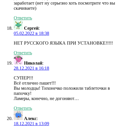
заработает (нет ну серьезно хоть посмотрите что вы
скачиваете)
Ответить
Сергей
:
05.02.2022 в 18:38
НЕТ РУССКОГО ЯЗЫКА ПРИ УСТАНОВКЕ!!!!!
Ответить
Николай
:
28.12.2021 в 16:18
СУПЕР!!!
Всё отлично пашет!!!
Вы молодцы! Тихонечко положили таблеточки в
папочку!
Ламеры, конечно, не догоняют…
Ответить
Алекс
:
18.12.2021 в 13:09