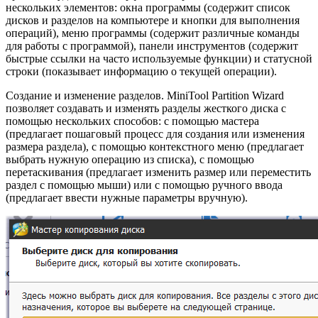
нескольких элементов: окна программы (содержит список
дисков и разделов на компьютере и кнопки для выполнения
операций), меню программы (содержит различные команды
для работы с программой), панели инструментов (содержит
быстрые ссылки на часто используемые функции) и статусной
строки (показывает информацию о текущей операции).
Создание и изменение разделов. MiniTool Partition Wizard
позволяет создавать и изменять разделы жесткого диска с
помощью нескольких способов: с помощью мастера
(предлагает пошаговый процесс для создания или изменения
размера раздела), с помощью контекстного меню (предлагает
выбрать нужную операцию из списка), с помощью
перетаскивания (предлагает изменить размер или переместить
раздел с помощью мыши) или с помощью ручного ввода
(предлагает ввести нужные параметры вручную).