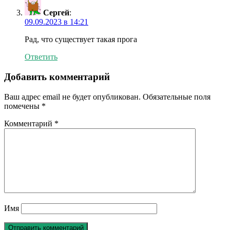
Сергей
:
09.09.2023 в 14:21
Рад, что существует такая прога
Ответить
Добавить комментарий
Ваш адрес email не будет опубликован.
Обязательные поля
помечены
*
Комментарий
*
Имя