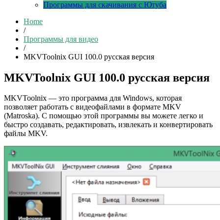
Программы для скачивания с Ютуба
Home
/
Программы для видео
/
MKVToolnix GUI 100.0 русская версия
MKVToolnix GUI 100.0 русская версия
MKVToolnix — это программа для Windows, которая
позволяет работать с видеофайлами в формате MKV
(Matroska). С помощью этой программы вы можете легко и
быстро создавать, редактировать, извлекать и конвертировать
файлы MKV.