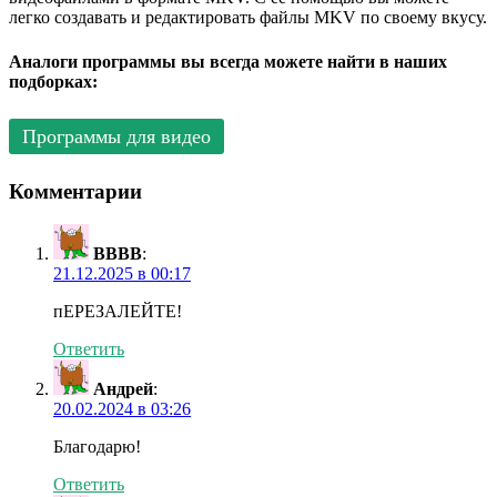
легко создавать и редактировать файлы MKV по своему вкусу.
Аналоги программы вы всегда можете найти в наших
подборках:
Программы для видео
Комментарии
ВВВВ
:
21.12.2025 в 00:17
пЕРЕЗАЛЕЙТЕ!
Ответить
Андрей
:
20.02.2024 в 03:26
Благодарю!
Ответить