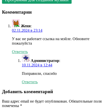
Комментарии
Женя
:
02.11.2024 в 23:14
У вас не работает ссылка на мэйле. Обновите
пожалуйста
Ответить
Администратор
:
10.11.2024 в 12:44
Поправили, спасибо
Ответить
Добавить комментарий
Ваш адрес email не будет опубликован.
Обязательные поля
помечены
*