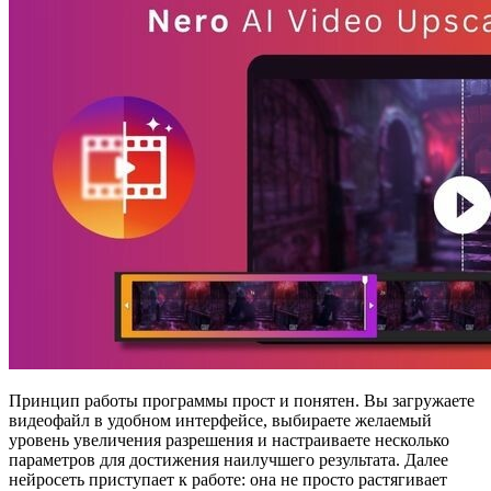
Принцип работы программы прост и понятен. Вы загружаете
видеофайл в удобном интерфейсе, выбираете желаемый
уровень увеличения разрешения и настраиваете несколько
параметров для достижения наилучшего результата. Далее
нейросеть приступает к работе: она не просто растягивает