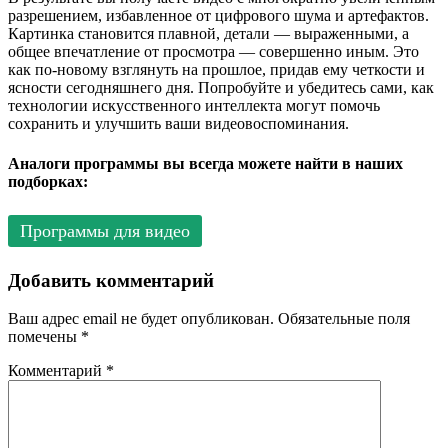
разрешением, избавленное от цифрового шума и артефактов.
Картинка становится плавной, детали — выраженными, а
общее впечатление от просмотра — совершенно иным. Это
как по-новому взглянуть на прошлое, придав ему четкости и
ясности сегодняшнего дня. Попробуйте и убедитесь сами, как
технологии искусственного интеллекта могут помочь
сохранить и улучшить ваши видеовоспоминания.
Аналоги программы вы всегда можете найти в наших
подборках:
Программы для видео
Добавить комментарий
Ваш адрес email не будет опубликован.
Обязательные поля
помечены
*
Комментарий
*