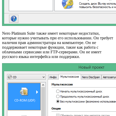
Nero Platinum Suite также имеет некоторые недостатки,
которые нужно учитывать при его использовании. Он требует
наличия прав администратора на компьютере. Он не
поддерживает некоторые функции, такие как работа с
облачными сервисами или FTP-серверами. Он не имеет
русского языка интерфейса или поддержки.