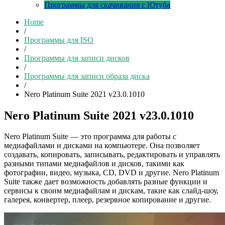
Программы для скачивания с Ютуба
Home
/
Программы для ISO
/
Программы для записи дисков
/
Программы для записи образа диска
/
Nero Platinum Suite 2021 v23.0.1010
Nero Platinum Suite 2021 v23.0.1010
Nero Platinum Suite — это программа для работы с
медиафайлами и дисками на компьютере. Она позволяет
создавать, копировать, записывать, редактировать и управлять
разными типами медиафайлов и дисков, такими как
фотографии, видео, музыка, CD, DVD и другие. Nero Platinum
Suite также дает возможность добавлять разные функции и
сервисы к своим медиафайлам и дискам, такие как слайд-шоу,
галерея, конвертер, плеер, резервное копирование и другие.