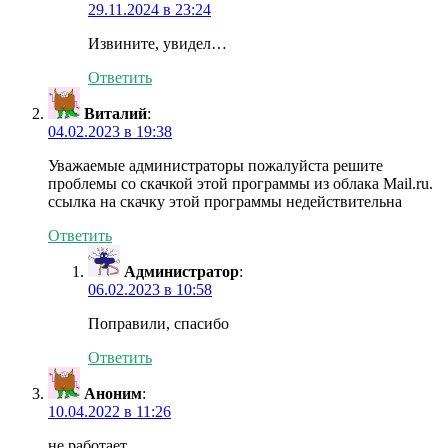
29.11.2024 в 23:24
Извините, увидел…
Ответить
Виталий
:
04.02.2023 в 19:38
Уважаемые администраторы пожалуйста решите
проблемы со скачкой этой программы из облака Mail.ru.
ссылка на скачку этой программы недействительна
Ответить
Администратор
:
06.02.2023 в 10:58
Поправили, спасибо
Ответить
Аноним
:
10.04.2022 в 11:26
не работает