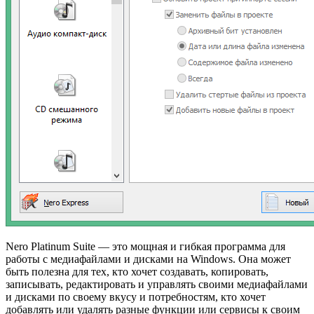
Nero Platinum Suite — это мощная и гибкая программа для
работы с медиафайлами и дисками на Windows. Она может
быть полезна для тех, кто хочет создавать, копировать,
записывать, редактировать и управлять своими медиафайлами
и дисками по своему вкусу и потребностям, кто хочет
добавлять или удалять разные функции или сервисы к своим