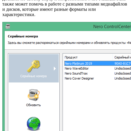
также может помочь в работе с разными типами медиафайлов
и дисков, которые имеют разные форматы или
характеристики.