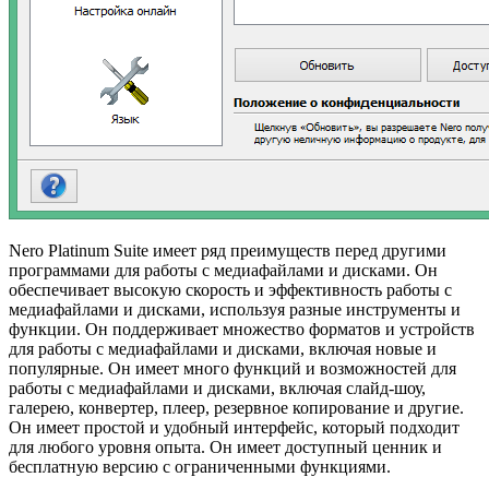
Nero Platinum Suite имеет ряд преимуществ перед другими
программами для работы с медиафайлами и дисками. Он
обеспечивает высокую скорость и эффективность работы с
медиафайлами и дисками, используя разные инструменты и
функции. Он поддерживает множество форматов и устройств
для работы с медиафайлами и дисками, включая новые и
популярные. Он имеет много функций и возможностей для
работы с медиафайлами и дисками, включая слайд-шоу,
галерею, конвертер, плеер, резервное копирование и другие.
Он имеет простой и удобный интерфейс, который подходит
для любого уровня опыта. Он имеет доступный ценник и
бесплатную версию с ограниченными функциями.