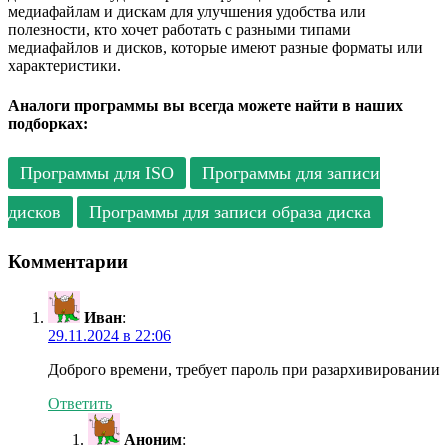
медиафайлам и дискам для улучшения удобства или
полезности, кто хочет работать с разными типами
медиафайлов и дисков, которые имеют разные форматы или
характеристики.
Аналоги программы вы всегда можете найти в наших
подборках:
Программы для ISO
Программы для записи
дисков
Программы для записи образа диска
Комментарии
Иван
:
29.11.2024 в 22:06
Доброго времени, требует пароль при разархивировании
Ответить
Аноним
: