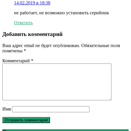
14.02.2019 в 18:38
не работает, не возможно установить серийник
Ответить
Добавить комментарий
Ваш адрес email не будет опубликован.
Обязательные поля
помечены
*
Комментарий
*
Имя