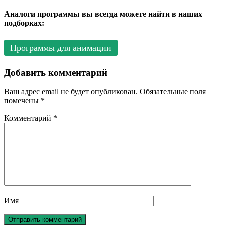
Аналоги программы вы всегда можете найти в наших
подборках:
Программы для анимации
Добавить комментарий
Ваш адрес email не будет опубликован.
Обязательные поля
помечены
*
Комментарий
*
Имя