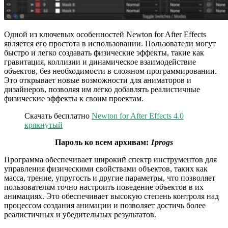
Одной из ключевых особенностей Newton for After Effects
является его простота в использовании. Пользователи могут
быстро и легко создавать физические эффекты, такие как
гравитация, коллизии и динамическое взаимодействие
объектов, без необходимости в сложном программировании.
Это открывает новые возможности для аниматоров и
дизайнеров, позволяя им легко добавлять реалистичные
физические эффекты к своим проектам.
Скачать бесплатно
Newton for After Effects 4.0
крякнутый
Пароль ко всем архивам:
1progs
Программа обеспечивает широкий спектр инструментов для
управления физическими свойствами объектов, таких как
масса, трение, упругость и другие параметры, что позволяет
пользователям точно настроить поведение объектов в их
анимациях. Это обеспечивает высокую степень контроля над
процессом создания анимации и позволяет достичь более
реалистичных и убедительных результатов.