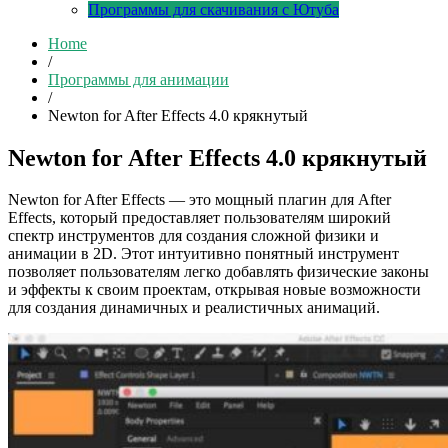
Программы для скачивания с Ютуба
Home
/
Программы для анимации
/
Newton for After Effects 4.0 крякнутый
Newton for After Effects 4.0 крякнутый
Newton for After Effects — это мощный плагин для After
Effects, который предоставляет пользователям широкий
спектр инструментов для создания сложной физики и
анимации в 2D. Этот интуитивно понятный инструмент
позволяет пользователям легко добавлять физические законы
и эффекты к своим проектам, открывая новые возможности
для создания динамичных и реалистичных анимаций.