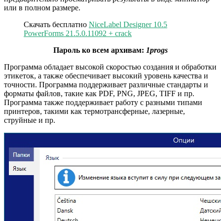
или в полном размере.
Скачать бесплатно
NiceLabel Designer 10.5
PowerForms 21.5.0.11092 + crack
Пароль ко всем архивам:
1progs
Программа обладает высокой скоростью создания и обработки
этикеток, а также обеспечивает высокий уровень качества и
точности. Программа поддерживает различные стандарты и
форматы файлов, такие как PDF, PNG, JPEG, TIFF и пр.
Программа также поддерживает работу с разными типами
принтеров, такими как термотрансферные, лазерные,
струйные и пр.