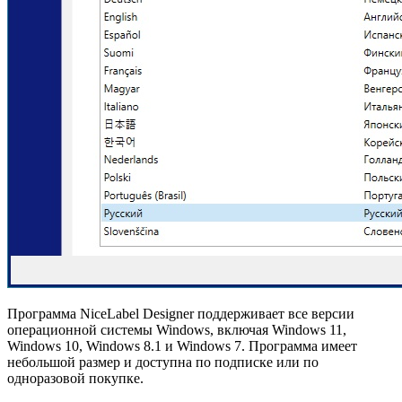
Программа NiceLabel Designer поддерживает все версии
операционной системы Windows, включая Windows 11,
Windows 10, Windows 8.1 и Windows 7. Программа имеет
небольшой размер и доступна по подписке или по
одноразовой покупке.