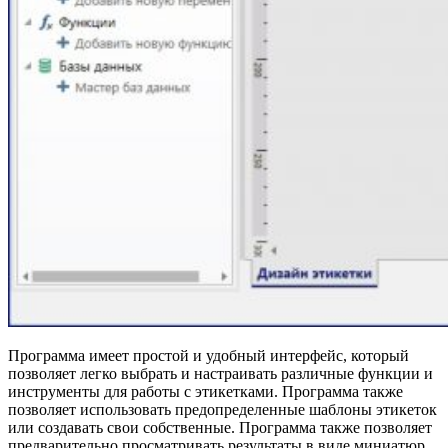
Программа имеет простой и удобный интерфейс, который
позволяет легко выбрать и настраивать различные функции и
инструменты для работы с этикетками. Программа также
позволяет использовать предопределенные шаблоны этикеток
или создавать свои собственные. Программа также позволяет
предварительно просматривать результаты в виде миниатюр