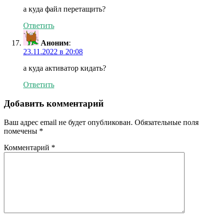
а куда файл перетащить?
Ответить
Аноним
:
23.11.2022 в 20:08
а куда активатор кидать?
Ответить
Добавить комментарий
Ваш адрес email не будет опубликован.
Обязательные поля
помечены
*
Комментарий
*