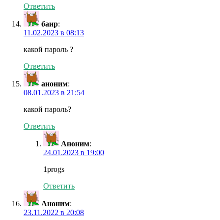
Ответить
баир
:
11.02.2023 в 08:13
какой пароль ?
Ответить
аноним
:
08.01.2023 в 21:54
какой пароль?
Ответить
Аноним
:
24.01.2023 в 19:00
1progs
Ответить
Аноним
:
23.11.2022 в 20:08