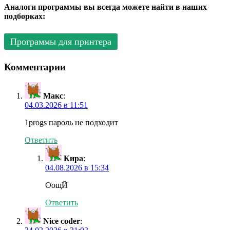
Аналоги программы вы всегда можете найти в наших
подборках:
Программы для принтера
Комментарии
Макс
:
04.03.2026 в 11:51
1progs пароль не подходит
Ответить
Кира
:
04.08.2026 в 15:34
ОощЙ
Ответить
Nice coder
: