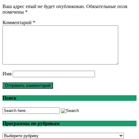
Ваш адрес email не будет опубликован.
Обязательные поля
помечены
*
Комментарий
*
Имя
Поиск
Программы по рубрикам
Программы