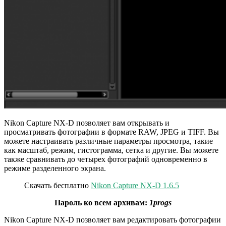
Nikon Capture NX-D позволяет вам открывать и
просматривать фотографии в формате RAW, JPEG и TIFF. Вы
можете настраивать различные параметры просмотра, такие
как масштаб, режим, гистограмма, сетка и другие. Вы можете
также сравнивать до четырех фотографий одновременно в
режиме разделенного экрана.
Скачать бесплатно
Nikon Capture NX-D 1.6.5
Пароль ко всем архивам:
1progs
Nikon Capture NX-D позволяет вам редактировать фотографии