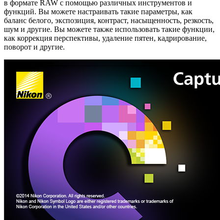
в формате RAW с помощью различных инструментов и
функций. Вы можете настраивать такие параметры, как
баланс белого, экспозиция, контраст, насыщенность, резкость,
шум и другие. Вы можете также использовать такие функции,
как коррекция перспективы, удаление пятен, кадрирование,
поворот и другие.