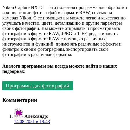
Nikon Capture NX-D — это полезная программа для обработки
и конвертации фотографий в формате RAW, снятых на
камерах Nikon. С ее помощью вы можете легко и качественно
улучшать качество, цвета, детализацию и другие параметры
своих фотографий. Вы можете открывать и просматривать
фотографии в формате RAW, JPEG и TIFF, редактировать
фотографии в формате RAW с помощью различных
инструментов и функций, применять различные эффекты и
фильтры к своим фотографиям, экспортировать свои
фотографии в различные форматы.
Аналоги программы вы всегда можете найти в наших
подборках:
Программы для фотографий
Комментарии
Александр
:
14.08.2021 в 19:43