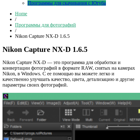
Программы для скачивания с Ютуба
Home
/
Программы для фотографий
/
Nikon Capture NX-D 1.6.5
Nikon Capture NX-D 1.6.5
Nikon Capture NX-D — это программа для обработки и
конвертации фотографий в формате RAW, снятых на камерах
Nikon, в Windows. С ее помощью вы можете легко и
качественно улучшать качество, цвета, детализацию и другие
параметры своих фотографий.