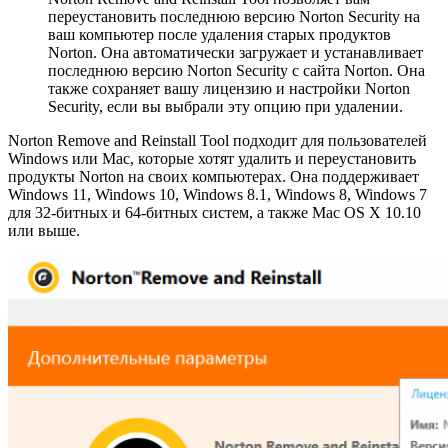
переустановить последнюю версию Norton Security на
ваш компьютер после удаления старых продуктов
Norton. Она автоматически загружает и устанавливает
последнюю версию Norton Security с сайта Norton. Она
также сохраняет вашу лицензию и настройки Norton
Security, если вы выбрали эту опцию при удалении.
Norton Remove and Reinstall Tool подходит для пользователей
Windows или Mac, которые хотят удалить и переустановить
продукты Norton на своих компьютерах. Она поддерживает
Windows 11, Windows 10, Windows 8.1, Windows 8, Windows 7
для 32-битных и 64-битных систем, а также Mac OS X 10.10
или выше.