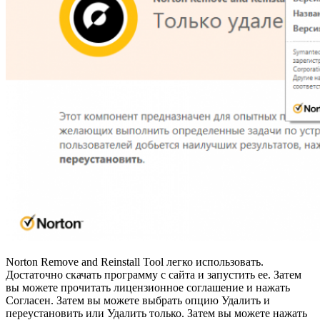
Norton Remove and Reinstall Tool легко использовать.
Достаточно скачать программу с сайта и запустить ее. Затем
вы можете прочитать лицензионное соглашение и нажать
Согласен. Затем вы можете выбрать опцию Удалить и
переустановить или Удалить только. Затем вы можете нажать