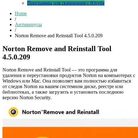
Программы для скачивания с Ютуба
Home
/
Антивирусы
/
Norton Remove and Reinstall Tool 4.5.0.209
Norton Remove and Reinstall Tool
4.5.0.209
Norton Remove and Reinstall Tool — это программа для
удаления и переустановки продуктов Norton на компьютерах с
Windows или Mac. Она позволяет вам полностью избавиться
от следов Norton на вашем системном диске, реестре или
библиотеках, а также загрузить и установить последнюю
версию Norton Security.