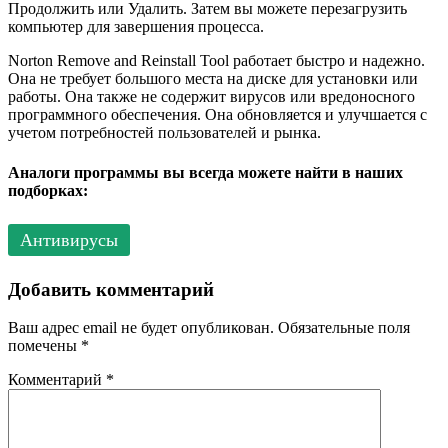
Продолжить или Удалить. Затем вы можете перезагрузить
компьютер для завершения процесса.
Norton Remove and Reinstall Tool работает быстро и надежно.
Она не требует большого места на диске для установки или
работы. Она также не содержит вирусов или вредоносного
программного обеспечения. Она обновляется и улучшается с
учетом потребностей пользователей и рынка.
Аналоги программы вы всегда можете найти в наших
подборках:
Антивирусы
Добавить комментарий
Ваш адрес email не будет опубликован.
Обязательные поля
помечены
*
Комментарий
*