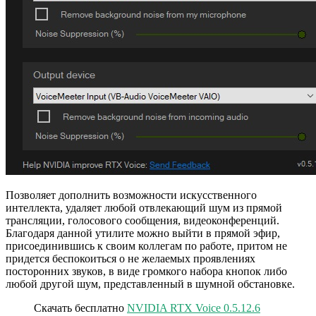
Позволяет дополнить возможности искусственного
интеллекта, удаляет любой отвлекающий шум из прямой
трансляции, голосового сообщения, видеоконференций.
Благодаря данной утилите можно выйти в прямой эфир,
присоединившись к своим коллегам по работе, притом не
придется беспокоиться о не желаемых проявлениях
посторонних звуков, в виде громкого набора кнопок либо
любой другой шум, представленный в шумной обстановке.
Скачать бесплатно
NVIDIA RTX Voice 0.5.12.6