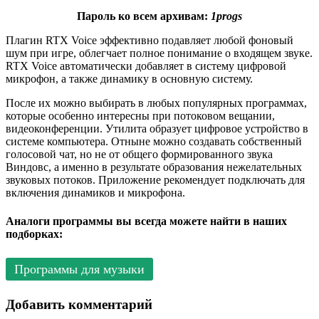
Пароль ко всем архивам:
1progs
Плагин RTX Voice эффективно подавляет любой фоновый
шум при игре, облегчает полное понимание о входящем звуке.
RTX Voice автоматически добавляет в систему цифровой
микрофон, а также динамику в основную систему.
После их можно выбирать в любых популярных программах,
которые особенно интересны при потоковом вещании,
видеоконференции. Утилита образует цифровое устройство в
системе компьютера. Отныне можно создавать собственный
голосовой чат, но не от общего формированного звука
Виндовс, а именно в результате образования нежелательных
звуковых потоков. Приложение рекомендует подключать для
включения динамиков и микрофона.
Аналоги программы вы всегда можете найти в наших
подборках:
Программы для музыки
Добавить комментарий