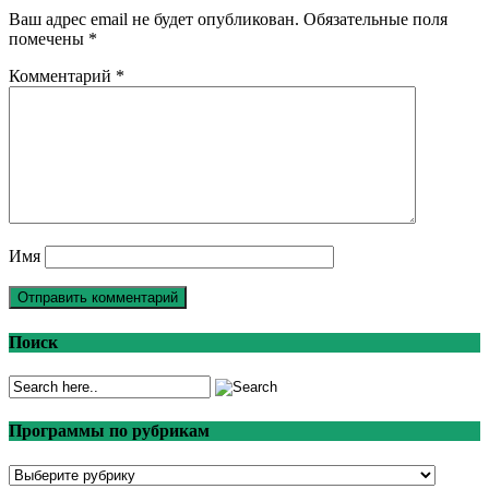
Ваш адрес email не будет опубликован.
Обязательные поля
помечены
*
Комментарий
*
Имя
Поиск
Программы по рубрикам
Программы