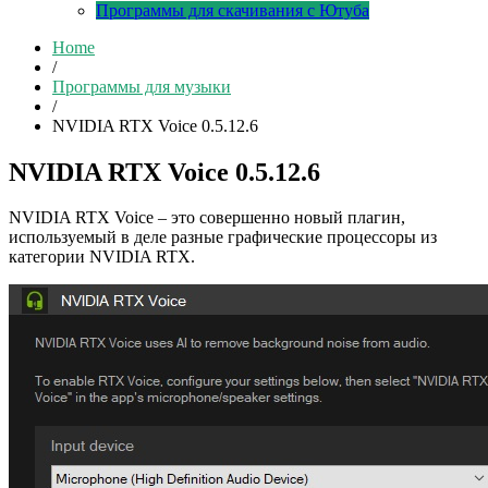
Программы для скачивания с Ютуба
Home
/
Программы для музыки
/
NVIDIA RTX Voice 0.5.12.6
NVIDIA RTX Voice 0.5.12.6
NVIDIA RTX Voice – это совершенно новый плагин,
используемый в деле разные графические процессоры из
категории NVIDIA RTX.