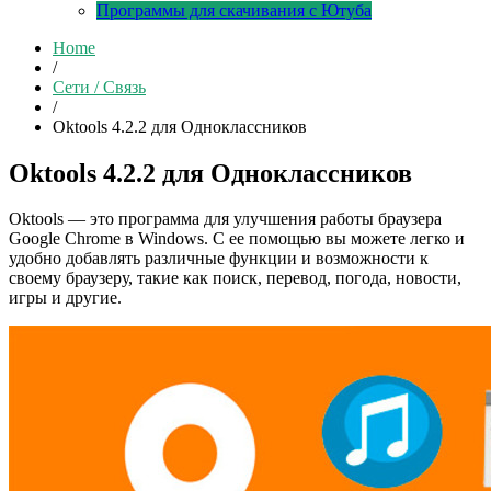
Программы для скачивания с Ютуба
Home
/
Сети / Связь
/
Oktools 4.2.2 для Одноклассников
Oktools 4.2.2 для Одноклассников
Oktools — это программа для улучшения работы браузера
Google Chrome в Windows. С ее помощью вы можете легко и
удобно добавлять различные функции и возможности к
своему браузеру, такие как поиск, перевод, погода, новости,
игры и другие.