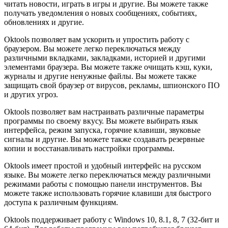
читать новости, играть в игры и другие. Вы можете также
получать уведомления о новых сообщениях, событиях,
обновлениях и другие.
Oktools позволяет вам ускорить и упростить работу с
браузером. Вы можете легко переключаться между
различными вкладками, закладками, историей и другими
элементами браузера. Вы можете также очищать кэш, куки,
журналы и другие ненужные файлы. Вы можете также
защищать свой браузер от вирусов, рекламы, шпионского ПО
и других угроз.
Oktools позволяет вам настраивать различные параметры
программы по своему вкусу. Вы можете выбирать язык
интерфейса, режим запуска, горячие клавиши, звуковые
сигналы и другие. Вы можете также создавать резервные
копии и восстанавливать настройки программы.
Oktools имеет простой и удобный интерфейс на русском
языке. Вы можете легко переключаться между различными
режимами работы с помощью панели инструментов. Вы
можете также использовать горячие клавиши для быстрого
доступа к различным функциям.
Oktools поддерживает работу с Windows 10, 8.1, 8, 7 (32-бит и