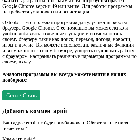
64-бит). Для работы программы вам потребуется браузер
Google Chrome версии 49 или выше. Для работы программы
не требуется установка или регистрация.
Oktools — это полезная программа для улучшения работы
браузера Google Chrome. С ее помощью вы можете легко и
удобно добавлять различные функции и возможности к
своему браузеру, такие как поиск, перевод, погода, новости,
игры и другие. Вы можете использовать различные функции
и возможности в своем браузере, ускорять и упрощать работу
с браузером, настраивать различные параметры программы по
своему вкусу.
Аналоги программы вы всегда можете найти в наших
подборках:
Сети / Связь
Добавить комментарий
Ваш адрес email не будет опубликован.
Обязательные поля
помечены
*
Комментарий
*