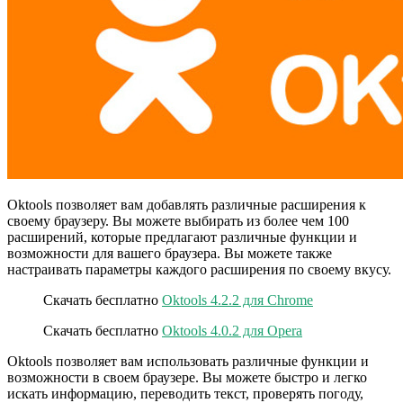
Oktools позволяет вам добавлять различные расширения к
своему браузеру. Вы можете выбирать из более чем 100
расширений, которые предлагают различные функции и
возможности для вашего браузера. Вы можете также
настраивать параметры каждого расширения по своему вкусу.
Скачать бесплатно
Oktools 4.2.2 для Chrome
Скачать бесплатно
Oktools 4.0.2 для Opera
Oktools позволяет вам использовать различные функции и
возможности в своем браузере. Вы можете быстро и легко
искать информацию, переводить текст, проверять погоду,