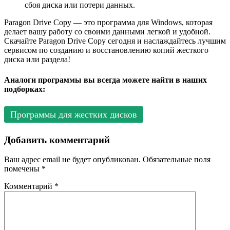
сбоя диска или потери данных.
Paragon Drive Copy — это программа для Windows, которая
делает вашу работу со своими данными легкой и удобной.
Скачайте Paragon Drive Copy сегодня и наслаждайтесь лучшим
сервисом по созданию и восстановлению копий жесткого
диска или раздела!
Аналоги программы вы всегда можете найти в наших
подборках:
Программы для жестких дисков
Добавить комментарий
Ваш адрес email не будет опубликован.
Обязательные поля
помечены
*
Комментарий
*