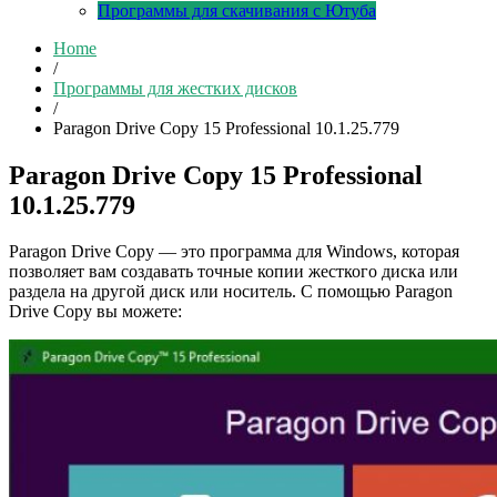
Программы для скачивания с Ютуба
Home
/
Программы для жестких дисков
/
Paragon Drive Copy 15 Professional 10.1.25.779
Paragon Drive Copy 15 Professional
10.1.25.779
Paragon Drive Copy — это программа для Windows, которая
позволяет вам создавать точные копии жесткого диска или
раздела на другой диск или носитель. С помощью Paragon
Drive Copy вы можете: