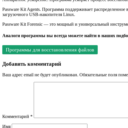
Passware Kit Agents. Программа поддерживает распределенное в
загрузочного USB-накопителя Linux.
Passware Kit Forensic — это мощный и универсальный инструм
Аналоги программы вы всегда можете найти в наших подбо
Программы для восстановления файлов
Добавить комментарий
Ваш адрес email не будет опубликован.
Обязательные поля пом
Комментарий
*
Имя