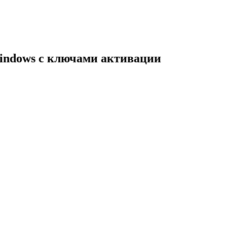
indows с ключами активации