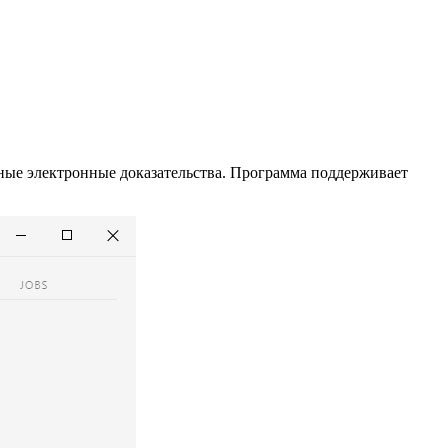
нные электронные доказательства. Программа поддерживает