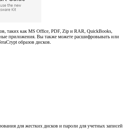
, таких как MS Office, PDF, Zip и RAR, QuickBooks,
лярные приложения. Вы также можете расшифровывать или
eraCrypt образов дисков.
ования для жестких дисков и пароли для учетных записей