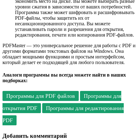
экономить место на диске. Вы можете выбирать разные
уровни сжатия в зависимости от ваших потребностей.
Программа также может шифровать и расшифровывать
PDF-файлы, чтобы защитить их от
несанкционированного доступа. Вы можете
устанавливать пароли и разрешения для открытия,
редактирования, печати или копирования PDF-файлов.
PDFMaster — это универсальное решение для работы с PDF и
другими форматами текстовых файлов на Windows. Она
обладает мощными функциями и простым интерфейсом,
который делает ее подходящей для любого пользователя.
Аналоги программы вы всегда можете найти в наших
подборках:
Программы для PDF файлов
Программы для
открытия PDF
Программы для редактирования
PDF
Добавить комментарий