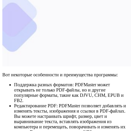
Вот некоторые особенности и преимущества программы:
Поддержка разных форматов: PDFMaster может
открывать не только PDF-файлы, но и другие
популярные форматы, такие как DJVU, CHM, EPUB и
FB2.
Редактирование PDF: PDFMaster позволяет добавлять и
изменять тексты, изображения и ссылки в PDF-файлах.
Вы можете настраивать шрифт, размер, цвет и
выравнивание текста, вставлять изображения из
компьютера и перемещать, поворачивать и изменять их