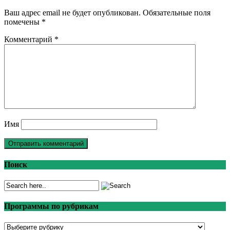
Ваш адрес email не будет опубликован.
Обязательные поля
помечены
*
Комментарий
*
Имя
Поиск
Программы по рубрикам
Программы