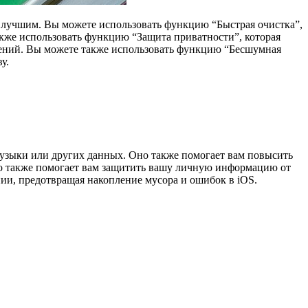
и лучшим. Вы можете использовать функцию “Быстрая очистка”,
акже использовать функцию “Защита приватности”, которая
ожений. Вы можете также использовать функцию “Бесшумная
у.
 музыки или других данных. Оно также помогает вам повысить
Оно также помогает вам защитить вашу личную информацию от
ии, предотвращая накопление мусора и ошибок в iOS.