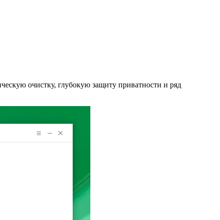
ическую очистку, глубокую защиту приватности и ряд