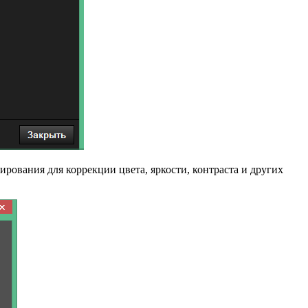
ирования для коррекции цвета, яркости, контраста и других