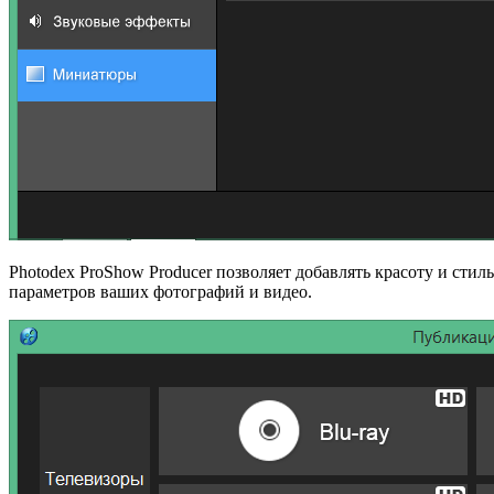
Photodex ProShow Producer позволяет добавлять красоту и стил
параметров ваших фотографий и видео.