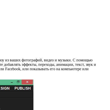
-шоу из ваших фотографий, видео и музыки. С помощью
 добавлять эффекты, переходы, анимации, текст, звук и
ли Facebook, или показывать его на компьютере или