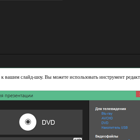
ь к вашим слайд-шоу. Вы можете использовать инструмент редакт