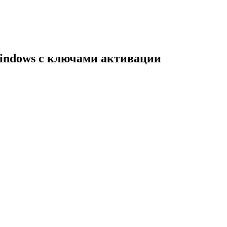
indows с ключами активации