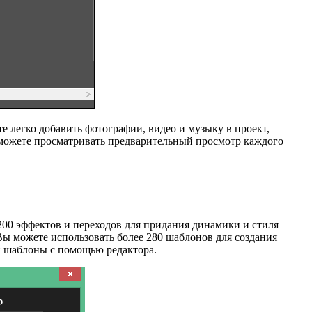
 легко добавить фотографии, видео и музыку в проект,
ы можете просматривать предварительный просмотр каждого
200 эффектов и переходов для придания динамики и стиля
ы можете использовать более 280 шаблонов для создания
и шаблоны с помощью редактора.