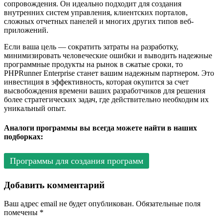
сопровождения. Он идеально подходит для создания
внутренних систем управления, клиентских порталов,
сложных отчетных панелей и многих других типов веб-
приложений.
Если ваша цель — сократить затраты на разработку,
минимизировать человеческие ошибки и выводить надежные
программные продукты на рынок в сжатые сроки, то
PHPRunner Enterprise станет вашим надежным партнером. Это
инвестиция в эффективность, которая окупится за счет
высвобождения времени ваших разработчиков для решения
более стратегических задач, где действительно необходим их
уникальный опыт.
Аналоги программы вы всегда можете найти в наших
подборках:
Программы для создания программ
Добавить комментарий
Ваш адрес email не будет опубликован.
Обязательные поля
помечены
*