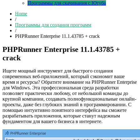
Программы для скачивания с Ютуба
Home
/
Программы для создания программ
/
PHPRunner Enterprise 11.1.43785 + crack
PHPRunner Enterprise 11.1.43785 +
crack
Ищете мощный инструмент для быстрого создания
современных веб-приложений, который сэкономит ваше
время и ресурсы? Обратите внимание на PHPRunner Enterprise
для Windows. Эта профессиональная среда разработки
позволяет практически любому, от небольшой команды до
крупной компании, создавать полнофункциональные онлайн-
проекты, даже без глубоких знаний в программировании. С
помощью интуитивно понятного интерфейса вы сможете
разрабатывать приложения, которые станут надежным
фундаментом для вашего бизнеса в интернете.