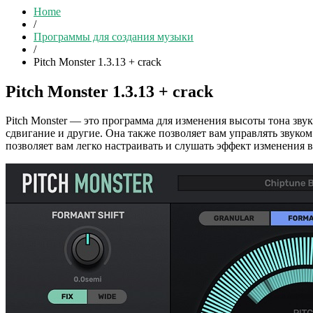
Home
/
Программы для создания музыки
/
Pitch Monster 1.3.13 + crack
Pitch Monster 1.3.13 + crack
Pitch Monster — это программа для изменения высоты тона звук
сдвигание и другие. Она также позволяет вам управлять звуко
позволяет вам легко настраивать и слушать эффект изменения 