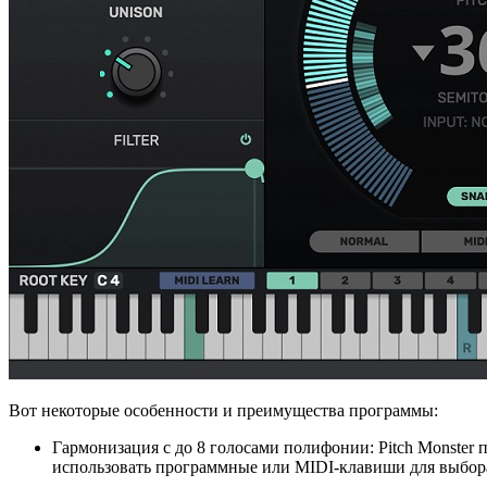
Вот некоторые особенности и преимущества программы:
Гармонизация с до 8 голосами полифонии: Pitch Monster 
использовать программные или MIDI-клавиши для выбора