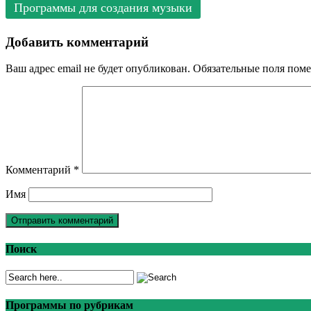
Программы для создания музыки
Добавить комментарий
Ваш адрес email не будет опубликован.
Обязательные поля пом
Комментарий
*
Имя
Поиск
Программы по рубрикам