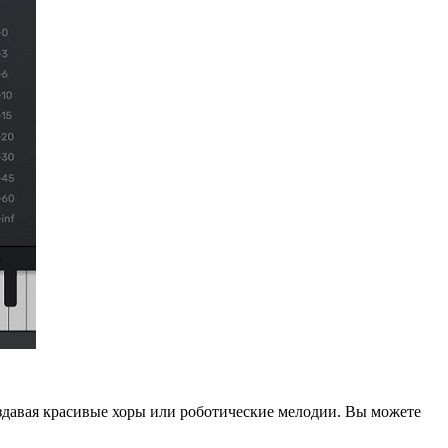
создавая красивые хоры или роботические мелодии. Вы можете