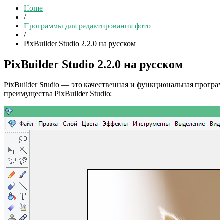
Home
/
Программы для редактирования фото
/
PixBuilder Studio 2.2.0 на русском
PixBuilder Studio 2.2.0 на русском
PixBuilder Studio — это качественная и функциональная прогр
преимущества PixBuilder Studio: