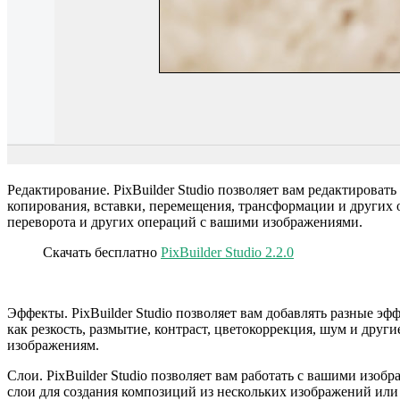
Редактирование. PixBuilder Studio позволяет вам редактиров
копирования, вставки, перемещения, трансформации и других 
переворота и других операций с вашими изображениями.
Скачать бесплатно
PixBuilder Studio 2.2.0
Эффекты. PixBuilder Studio позволяет вам добавлять разные 
как резкость, размытие, контраст, цветокоррекция, шум и дру
изображениям.
Слои. PixBuilder Studio позволяет вам работать с вашими из
слои для создания композиций из нескольких изображений или 