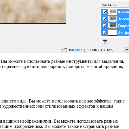
. Вы можете использовать разные инструменты для выделения,
ть разные функции для обрезки, поворота, масштабирования,
внешнего вида. Вы можете использовать разные эффекты, такие
ния художественных или стилизованных эффектов к вашим
ния вашими изображениями. Вы можете использовать разные
к вашим изображениям. Вы можете также настраивать разные