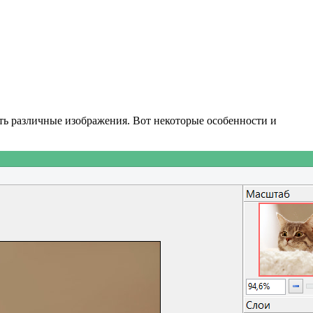
ать различные изображения. Вот некоторые особенности и