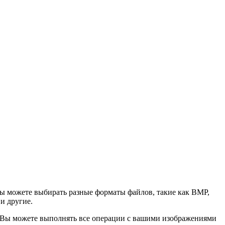
Вы можете выбирать разные форматы файлов, такие как BMP,
и другие.
ой. Вы можете выполнять все операции с вашими изображениями