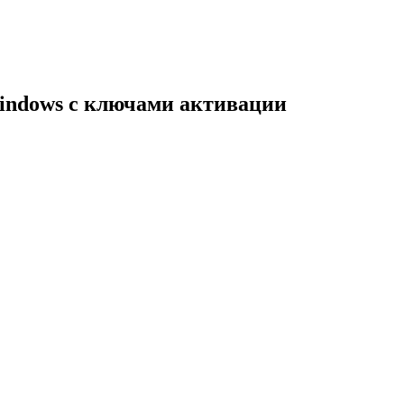
indows с ключами активации