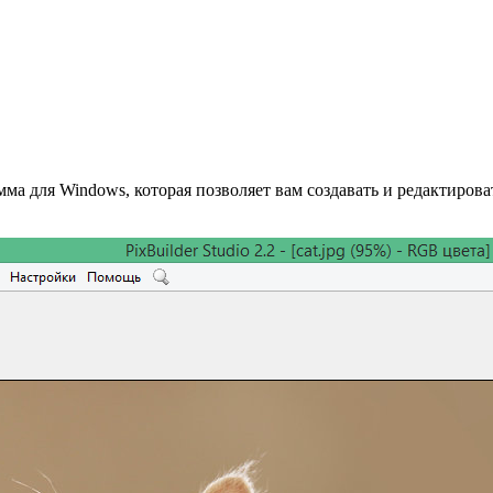
амма для Windows, которая позволяет вам создавать и редактиров