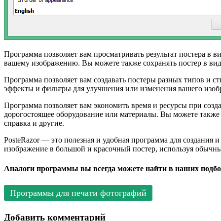
Программа позволяет вам просматривать результат постера в в
вашему изображению. Вы можете также сохранять постер в вид
Программа позволяет вам создавать постеры разных типов и с
эффекты и фильтры для улучшения или изменения вашего изобр
Программа позволяет вам экономить время и ресурсы при созд
дорогостоящее оборудование или материалы. Вы можете также и
справка и другие.
PosteRazor — это полезная и удобная программа для создания 
изображение в большой и красочный постер, используя обычный
Аналоги программы вы всегда можете найти в наших подбо
Программы для печати фотографий
Добавить комментарий