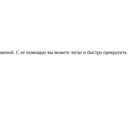
ражений. С ее помощью вы можете легко и быстро превратить