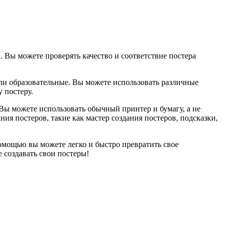
. Вы можете проверять качество и соответствие постера
или образовательные. Вы можете использовать различные
 постеру.
Вы можете использовать обычный принтер и бумагу, а не
я постеров, такие как мастер создания постеров, подсказки,
помощью вы можете легко и быстро превратить свое
 создавать свои постеры!