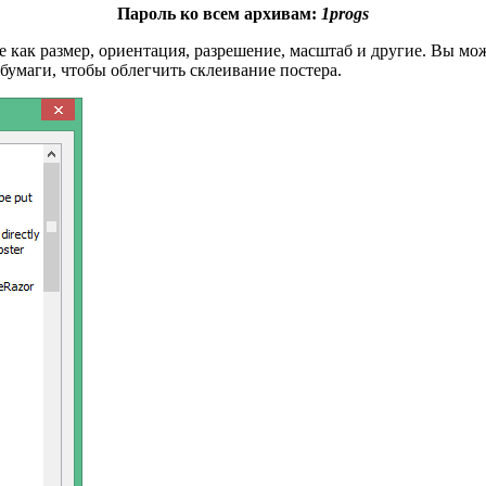
Пароль ко всем архивам:
1progs
 как размер, ориентация, разрешение, масштаб и другие. Вы мож
бумаги, чтобы облегчить склеивание постера.