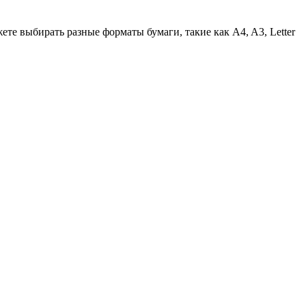
ете выбирать разные форматы бумаги, такие как A4, A3, Letter