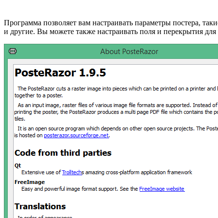
Программа позволяет вам настраивать параметры постера, такие
и другие. Вы можете также настраивать поля и перекрытия для 