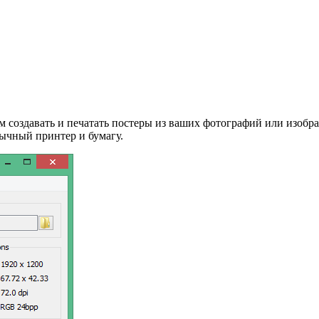
ам создавать и печатать постеры из ваших фотографий или изоб
бычный принтер и бумагу.