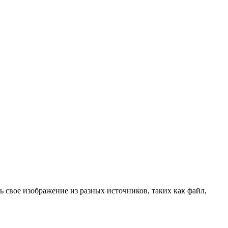
 свое изображение из разных источников, таких как файл,