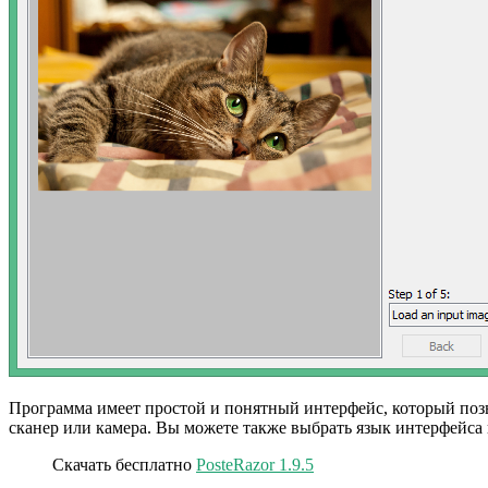
Программа имеет простой и понятный интерфейс, который позво
сканер или камера. Вы можете также выбрать язык интерфейса 
Скачать бесплатно
PosteRazor 1.9.5