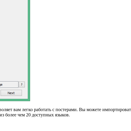
ляет вам легко работать с постерами. Вы можете импортировать
из более чем 20 доступных языков.