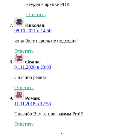
keygen в архиве PDK
Ответить
Николай
:
08.10.2021 в 14:50
чо за болт пароль не подходит!
Ответить
oksana
:
01.11.2020 в 23:03
Спасибо ребята
Ответить
Роман
:
11.11.2018 в 12:58
Спасибо Вам за программы Pro!!!
Ответить