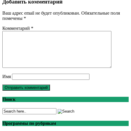
Добавить комментарий
Ваш адрес email не будет опубликован.
Обязательные поля
помечены
*
Комментарий
*
Имя
Поиск
Программы по рубрикам