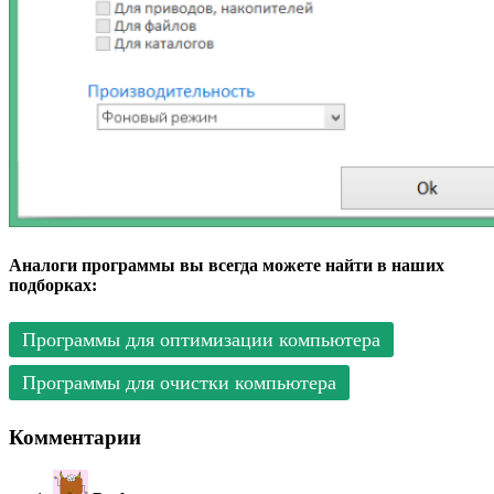
Аналоги программы вы всегда можете найти в наших
подборках:
Программы для оптимизации компьютера
Программы для очистки компьютера
Комментарии