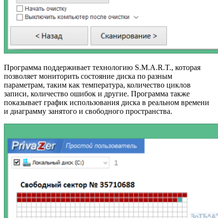
Программа поддерживает технологию S.M.A.R.T., которая
позволяет мониторить состояние диска по разным
параметрам, таким как температура, количество циклов
записи, количество ошибок и другие. Программа также
показывает график использования диска в реальном времени
и диаграмму занятого и свободного пространства.