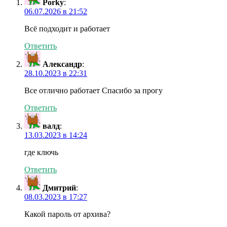
Porky
:
06.07.2026 в 21:52
Всё подходит и работает
Ответить
Александр
:
28.10.2023 в 22:31
Все отлично работает Спасибо за прогу
Ответить
валд
:
13.03.2023 в 14:24
где ключь
Ответить
Дмитрий
:
08.03.2023 в 17:27
Какой пароль от архива?