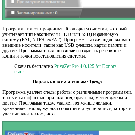
Программа имеет продвинутый алгоритм очистки, который
учитывает тип накопителя (HDD или SSD) и файловую
систему (FAT, NTFS, exFAT). Программа также поддерживает
внешние носители, такие как USB-флешки, карты памяти и
другие. Программа также позволяет создавать резервные
копии и точки восстановления системы.
Скачать бесплатно
PrivaZer Pro 4.0.125 for Donors +
crack
Пароль ко всем архивам:
1progs
Программа удаляет следы работы с различными программами,
такими как офисные приложения, браузеры, мессенджеры и
другие. Программа также удаляет ненужные ярлыки,
временные файлы, журнал событий и другие записи, которые
увеличивают износ диска.