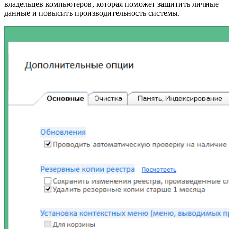
владельцев компьютеров, которая поможет защитить личные
данные и повысить производительность системы.