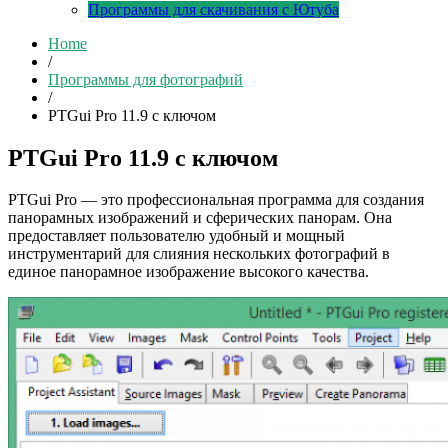
Программы для скачивания с Ютуба
Home
/
Программы для фотографий
/
PTGui Pro 11.9 с ключом
PTGui Pro 11.9 с ключом
PTGui Pro — это профессиональная программа для создания
панорамных изображений и сферических панорам. Она
предоставляет пользователю удобный и мощный
инструментарий для слияния нескольких фотографий в
единое панорамное изображение высокого качества.