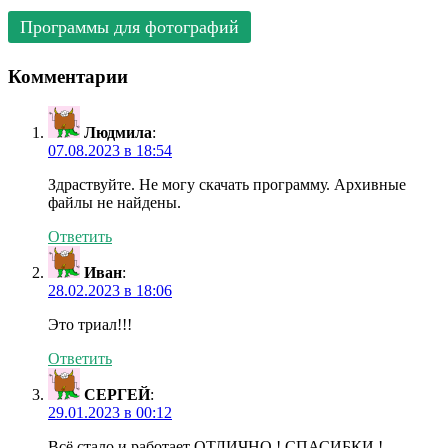
Программы для фотографий
Комментарии
Людмила
:
07.08.2023 в 18:54
Здраствуйте. Не могу скачать программу. Архивные
файлы не найдены.
Ответить
Иван
:
28.02.2023 в 18:06
Это триал!!!
Ответить
СЕРГЕЙ
:
29.01.2023 в 00:12
Всё стало и работает ОТЛИЧНО ! СПАСИБКИ !