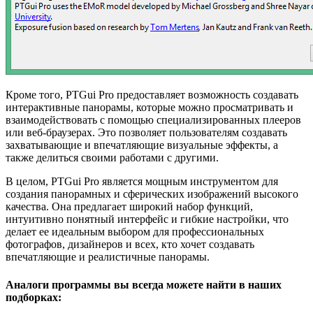
Кроме того, PTGui Pro предоставляет возможность создавать
интерактивные панорамы, которые можно просматривать и
взаимодействовать с помощью специализированных плееров
или веб-браузерах. Это позволяет пользователям создавать
захватывающие и впечатляющие визуальные эффекты, а
также делиться своими работами с другими.
В целом, PTGui Pro является мощным инструментом для
создания панорамных и сферических изображений высокого
качества. Она предлагает широкий набор функций,
интуитивно понятный интерфейс и гибкие настройки, что
делает ее идеальным выбором для профессиональных
фотографов, дизайнеров и всех, кто хочет создавать
впечатляющие и реалистичные панорамы.
Аналоги программы вы всегда можете найти в наших
подборках: