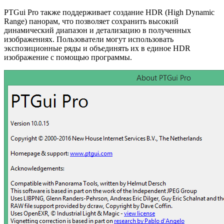
PTGui Pro также поддерживает создание HDR (High Dynamic
Range) панорам, что позволяет сохранить высокий
динамический диапазон и детализацию в полученных
изображениях. Пользователи могут использовать
экспозиционные ряды и объединять их в единое HDR
изображение с помощью программы.