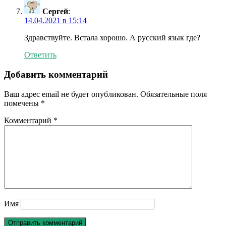
Сергей
:
14.04.2021 в 15:14
Здравствуйте. Встала хорошо. А русский язык где?
Ответить
Добавить комментарий
Ваш адрес email не будет опубликован.
Обязательные поля
помечены
*
Комментарий
*
Имя