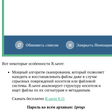
Вот некоторые особенности R.saver:
Мощный алгоритм сканирования, который позволяет
находить и восстанавливать файлы даже в случае
серьезных повреждений носителя или файловой
системы. R.saver анализирует структуру носителя и
ищет файлы по их сигнатурам и метаданным.
Скачать бесплатно
R.saver 8.11
Пароль ко всем архивам:
1progs