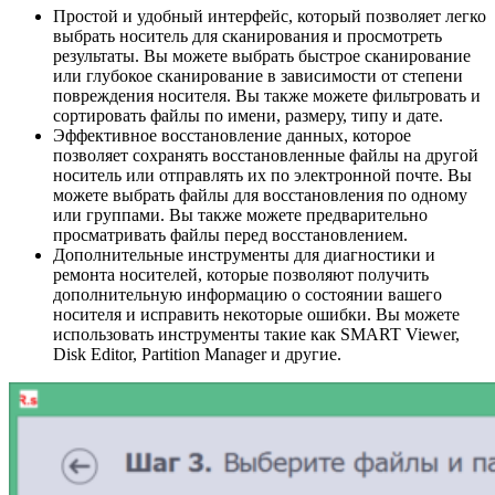
Простой и удобный интерфейс, который позволяет легко
выбрать носитель для сканирования и просмотреть
результаты. Вы можете выбрать быстрое сканирование
или глубокое сканирование в зависимости от степени
повреждения носителя. Вы также можете фильтровать и
сортировать файлы по имени, размеру, типу и дате.
Эффективное восстановление данных, которое
позволяет сохранять восстановленные файлы на другой
носитель или отправлять их по электронной почте. Вы
можете выбрать файлы для восстановления по одному
или группами. Вы также можете предварительно
просматривать файлы перед восстановлением.
Дополнительные инструменты для диагностики и
ремонта носителей, которые позволяют получить
дополнительную информацию о состоянии вашего
носителя и исправить некоторые ошибки. Вы можете
использовать инструменты такие как SMART Viewer,
Disk Editor, Partition Manager и другие.