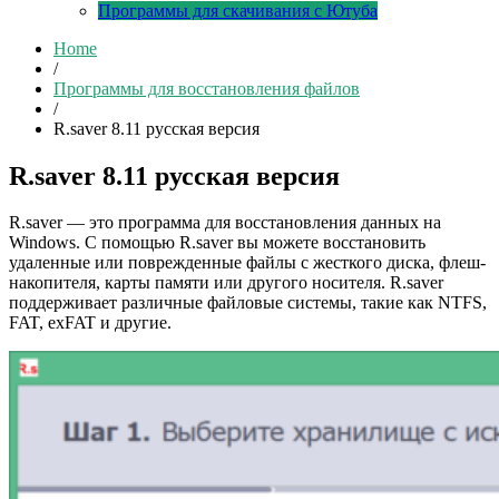
Программы для скачивания с Ютуба
Home
/
Программы для восстановления файлов
/
R.saver 8.11 русская версия
R.saver 8.11 русская версия
R.saver — это программа для восстановления данных на
Windows. С помощью R.saver вы можете восстановить
удаленные или поврежденные файлы с жесткого диска, флеш-
накопителя, карты памяти или другого носителя. R.saver
поддерживает различные файловые системы, такие как NTFS,
FAT, exFAT и другие.