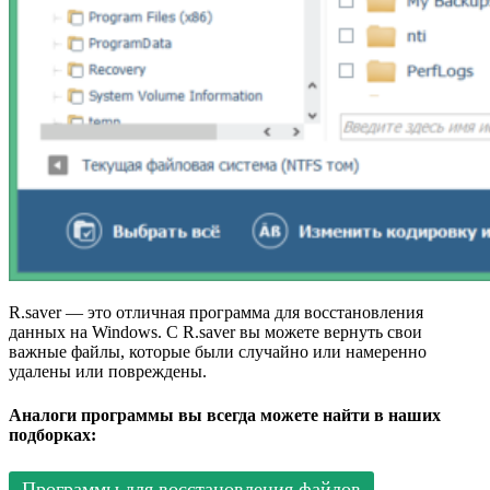
R.saver — это отличная программа для восстановления
данных на Windows. С R.saver вы можете вернуть свои
важные файлы, которые были случайно или намеренно
удалены или повреждены.
Аналоги программы вы всегда можете найти в наших
подборках:
Программы для восстановления файлов