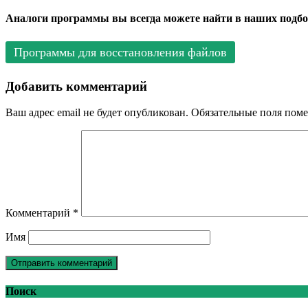
Аналоги программы вы всегда можете найти в наших подбо
Программы для восстановления файлов
Добавить комментарий
Ваш адрес email не будет опубликован.
Обязательные поля пом
Комментарий
*
Имя
Поиск