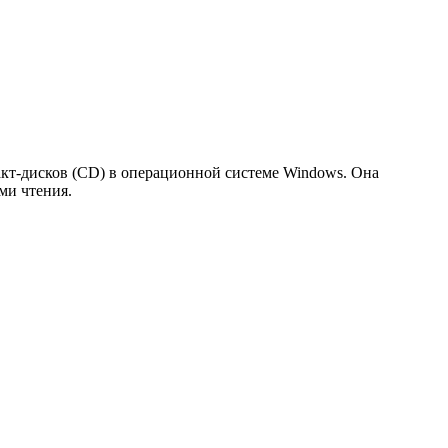
акт-дисков (CD) в операционной системе Windows. Она
ми чтения.