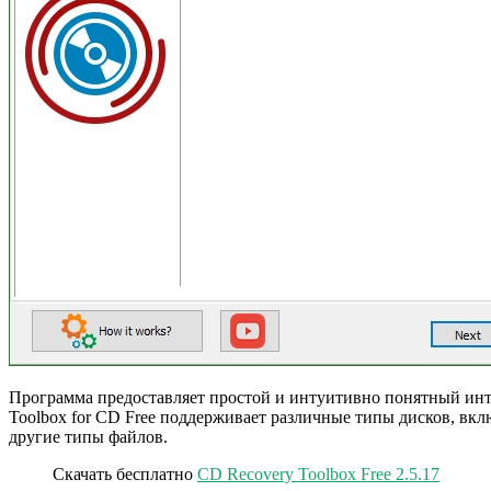
Программа предоставляет простой и интуитивно понятный инте
Toolbox for CD Free поддерживает различные типы дисков, вк
другие типы файлов.
Скачать бесплатно
CD Recovery Toolbox Free 2.5.17