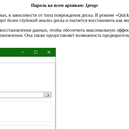
Пароль ко всем архивам:
1progs
ых, в зависимости от типа повреждения диска. В режиме «Quick
дит более глубокий анализ диска и пытается восстановить как
ы восстановления данных, чтобы обеспечить максимальную эффек
ановления. Она также предоставляет возможность предваритель