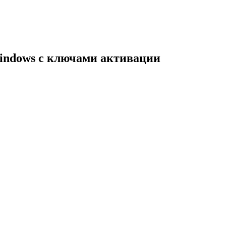
indows с ключами активации