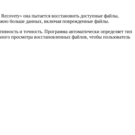
 Recovery» она пытается восстановить доступные файлы,
 можно больше данных, включая поврежденные файлы.
тивность и точность. Программа автоматически определяет тип
ного просмотра восстановленных файлов, чтобы пользователь