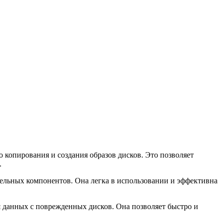
 копирования и создания образов дисков. Это позволяет
.
ельных компонентов. Она легка в использовании и эффективна
ия данных с поврежденных дисков. Она позволяет быстро и