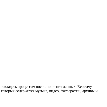
 овладеть процессом восстановления данных. Recovery
 которых содержится музыка, видео, фотографии, архивы и