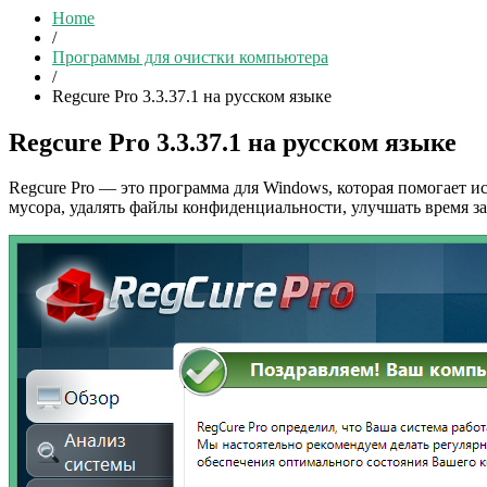
Home
/
Программы для очистки компьютера
/
Regcure Pro 3.3.37.1 на русском языке
Regcure Pro 3.3.37.1 на русском языке
Regcure Pro — это программа для Windows, которая помогает и
мусора, удалять файлы конфиденциальности, улучшать время за