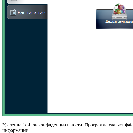
Удаление файлов конфиденциальности. Программа удаляет фай
информации.