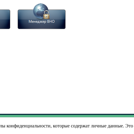
лы конфиденциальности, которые содержат личные данные. Это 