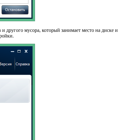
и другого мусора, который занимает место на диске и
ройки.