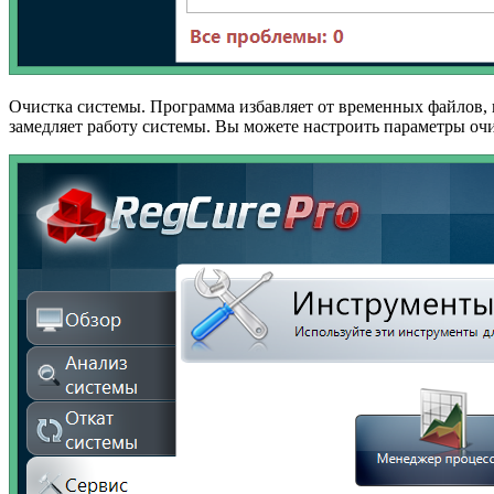
Очистка системы. Программа избавляет от временных файлов, к
замедляет работу системы. Вы можете настроить параметры оч