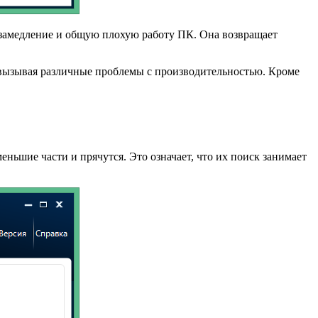
 замедление и общую плохую работу ПК. Она возвращает
 вызывая различные проблемы с производительностью. Кроме
ьшие части и прячутся. Это означает, что их поиск занимает