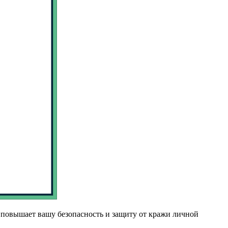
повышает вашу безопасность и защиту от кражи личной