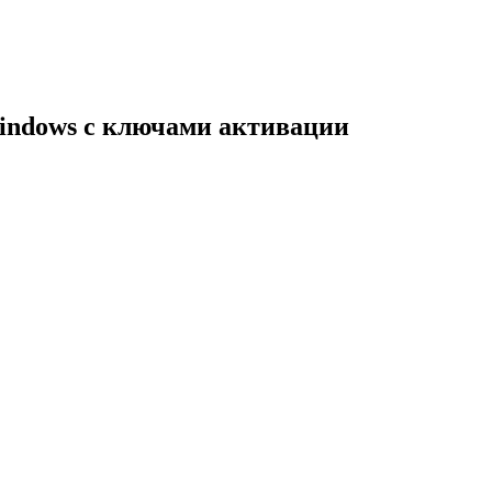
indows с ключами активации